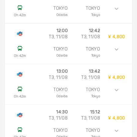
TOKYO
TOKYO
Odaiba
Tokyo
0h 42m
12:00
12:42
T3, 11/08
T3, 11/08
¥ 4,800
TOKYO
TOKYO
Odaiba
Tokyo
0h 42m
13:00
13:42
T3, 11/08
T3, 11/08
¥ 4,800
TOKYO
TOKYO
Odaiba
Tokyo
0h 42m
14:30
15:12
T3, 11/08
T3, 11/08
¥ 4,800
TOKYO
TOKYO