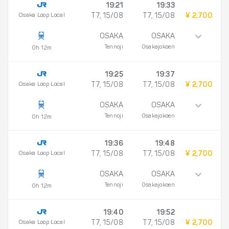
19:21
19:33
Osaka Loop Local
T7, 15/08
T7, 15/08
¥ 2,700
OSAKA
OSAKA
Tennoji
Osakajokoen
0h 12m
19:25
19:37
Osaka Loop Local
T7, 15/08
T7, 15/08
¥ 2,700
OSAKA
OSAKA
Tennoji
Osakajokoen
0h 12m
19:36
19:48
Osaka Loop Local
T7, 15/08
T7, 15/08
¥ 2,700
OSAKA
OSAKA
Tennoji
Osakajokoen
0h 12m
19:40
19:52
Osaka Loop Local
T7, 15/08
T7, 15/08
¥ 2,700