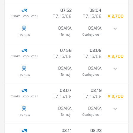
07:52
08:04
Osaka Loop Local
T7, 15/08
T7, 15/08
¥ 2,700
OSAKA
OSAKA
Tennoji
Osakajokoen
0h 12m
07:56
08:08
Osaka Loop Local
T7, 15/08
T7, 15/08
¥ 2,700
OSAKA
OSAKA
Tennoji
Osakajokoen
0h 12m
08:07
08:19
Osaka Loop Local
T7, 15/08
T7, 15/08
¥ 2,700
OSAKA
OSAKA
Tennoji
Osakajokoen
0h 12m
08:11
08:23