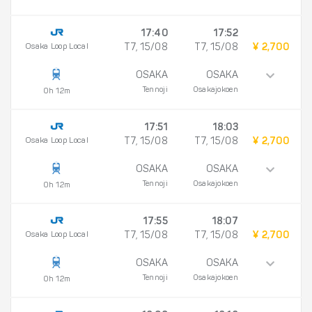
17:40
17:52
Osaka Loop Local
T7, 15/08
T7, 15/08
¥ 2,700
OSAKA
OSAKA
Tennoji
Osakajokoen
0h 12m
17:51
18:03
Osaka Loop Local
T7, 15/08
T7, 15/08
¥ 2,700
OSAKA
OSAKA
Tennoji
Osakajokoen
0h 12m
17:55
18:07
Osaka Loop Local
T7, 15/08
T7, 15/08
¥ 2,700
OSAKA
OSAKA
Tennoji
Osakajokoen
0h 12m