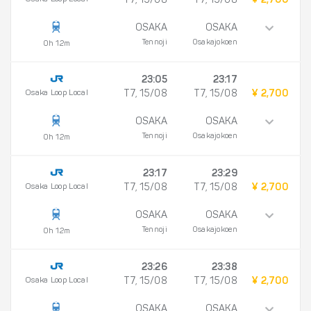
T7, 15/08
T7, 15/08
¥ 2,700
OSAKA
OSAKA
Tennoji
Osakajokoen
0h 12m
23:05
23:17
Osaka Loop Local
T7, 15/08
T7, 15/08
¥ 2,700
OSAKA
OSAKA
Tennoji
Osakajokoen
0h 12m
23:17
23:29
Osaka Loop Local
T7, 15/08
T7, 15/08
¥ 2,700
OSAKA
OSAKA
Tennoji
Osakajokoen
0h 12m
23:26
23:38
Osaka Loop Local
T7, 15/08
T7, 15/08
¥ 2,700
OSAKA
OSAKA