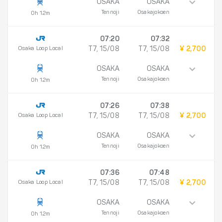
OSAKA
OSAKA
Tennoji
Osakajokoen
0h 12m
07:20
07:32
Osaka Loop Local
T7, 15/08
T7, 15/08
¥ 2,700
OSAKA
OSAKA
Tennoji
Osakajokoen
0h 12m
07:26
07:38
Osaka Loop Local
T7, 15/08
T7, 15/08
¥ 2,700
OSAKA
OSAKA
Tennoji
Osakajokoen
0h 12m
07:36
07:48
Osaka Loop Local
T7, 15/08
T7, 15/08
¥ 2,700
OSAKA
OSAKA
Tennoji
Osakajokoen
0h 12m