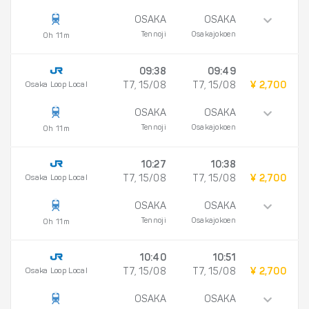
OSAKA
OSAKA
Tennoji
Osakajokoen
0h 11m
09:38
09:49
Osaka Loop Local
T7, 15/08
T7, 15/08
¥ 2,700
OSAKA
OSAKA
Tennoji
Osakajokoen
0h 11m
10:27
10:38
Osaka Loop Local
T7, 15/08
T7, 15/08
¥ 2,700
OSAKA
OSAKA
Tennoji
Osakajokoen
0h 11m
10:40
10:51
Osaka Loop Local
T7, 15/08
T7, 15/08
¥ 2,700
OSAKA
OSAKA