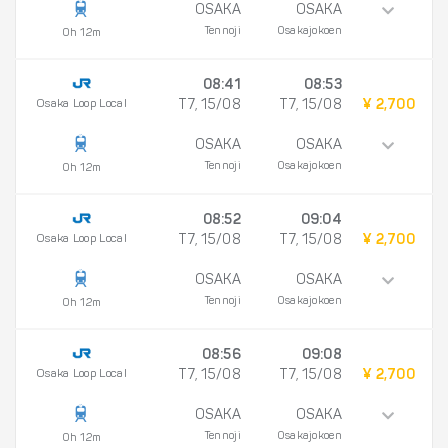
OSAKA
OSAKA
Tennoji
Osakajokoen
0h 12m
08:41
08:53
Osaka Loop Local
T7, 15/08
T7, 15/08
¥ 2,700
OSAKA
OSAKA
Tennoji
Osakajokoen
0h 12m
08:52
09:04
Osaka Loop Local
T7, 15/08
T7, 15/08
¥ 2,700
OSAKA
OSAKA
Tennoji
Osakajokoen
0h 12m
08:56
09:08
Osaka Loop Local
T7, 15/08
T7, 15/08
¥ 2,700
OSAKA
OSAKA
Tennoji
Osakajokoen
0h 12m