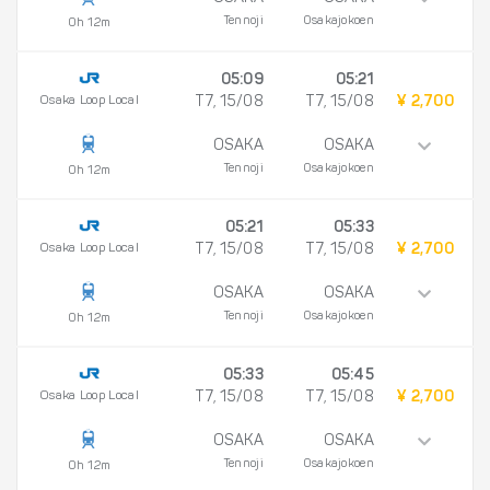
Tennoji
Osakajokoen
0h 12m
05:09
05:21
Osaka Loop Local
T7, 15/08
T7, 15/08
¥ 2,700
OSAKA
OSAKA
Tennoji
Osakajokoen
0h 12m
05:21
05:33
Osaka Loop Local
T7, 15/08
T7, 15/08
¥ 2,700
OSAKA
OSAKA
Tennoji
Osakajokoen
0h 12m
05:33
05:45
Osaka Loop Local
T7, 15/08
T7, 15/08
¥ 2,700
OSAKA
OSAKA
Tennoji
Osakajokoen
0h 12m