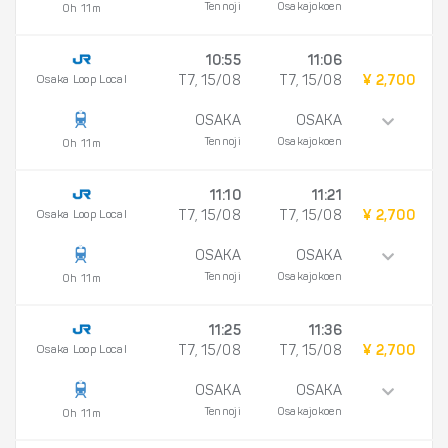
Tennoji
Osakajokoen
0h 11m
10:55
11:06
Osaka Loop Local
T7, 15/08
T7, 15/08
¥ 2,700
OSAKA
OSAKA
Tennoji
Osakajokoen
0h 11m
11:10
11:21
Osaka Loop Local
T7, 15/08
T7, 15/08
¥ 2,700
OSAKA
OSAKA
Tennoji
Osakajokoen
0h 11m
11:25
11:36
Osaka Loop Local
T7, 15/08
T7, 15/08
¥ 2,700
OSAKA
OSAKA
Tennoji
Osakajokoen
0h 11m