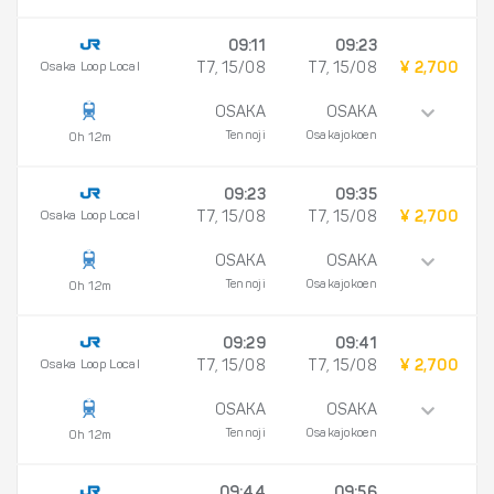
09:11
09:23
Osaka Loop Local
T7, 15/08
T7, 15/08
¥ 2,700
OSAKA
OSAKA
Tennoji
Osakajokoen
0h 12m
09:23
09:35
Osaka Loop Local
T7, 15/08
T7, 15/08
¥ 2,700
OSAKA
OSAKA
Tennoji
Osakajokoen
0h 12m
09:29
09:41
Osaka Loop Local
T7, 15/08
T7, 15/08
¥ 2,700
OSAKA
OSAKA
Tennoji
Osakajokoen
0h 12m