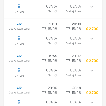
OSAKA
OSAKA
Tennoji
Osakajokoen
0h 12m
19:51
20:03
Osaka Loop Local
T7, 15/08
T7, 15/08
¥ 2,700
OSAKA
OSAKA
Tennoji
Osakajokoen
0h 12m
19:55
20:07
Osaka Loop Local
T7, 15/08
T7, 15/08
¥ 2,700
OSAKA
OSAKA
Tennoji
Osakajokoen
0h 12m
20:06
20:18
Osaka Loop Local
T7, 15/08
T7, 15/08
¥ 2,700
OSAKA
OSAKA