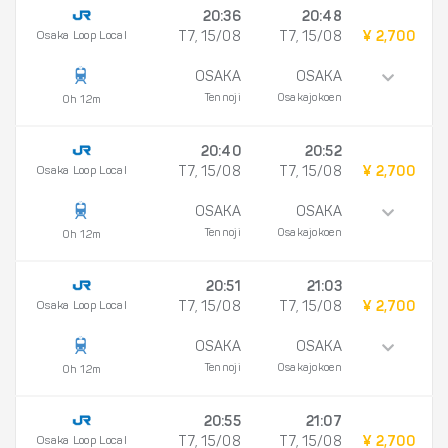
20:36
20:48
Osaka Loop Local
T7, 15/08
T7, 15/08
¥ 2,700
OSAKA
OSAKA
Tennoji
Osakajokoen
0h 12m
20:40
20:52
Osaka Loop Local
T7, 15/08
T7, 15/08
¥ 2,700
OSAKA
OSAKA
Tennoji
Osakajokoen
0h 12m
20:51
21:03
Osaka Loop Local
T7, 15/08
T7, 15/08
¥ 2,700
OSAKA
OSAKA
Tennoji
Osakajokoen
0h 12m
20:55
21:07
Osaka Loop Local
T7, 15/08
T7, 15/08
¥ 2,700