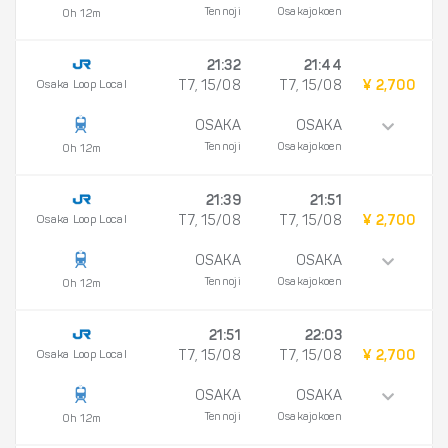
Tennoji
Osakajokoen
0h 12m
21:32
21:44
Osaka Loop Local
T7, 15/08
T7, 15/08
¥ 2,700
OSAKA
OSAKA
Tennoji
Osakajokoen
0h 12m
21:39
21:51
Osaka Loop Local
T7, 15/08
T7, 15/08
¥ 2,700
OSAKA
OSAKA
Tennoji
Osakajokoen
0h 12m
21:51
22:03
Osaka Loop Local
T7, 15/08
T7, 15/08
¥ 2,700
OSAKA
OSAKA
Tennoji
Osakajokoen
0h 12m