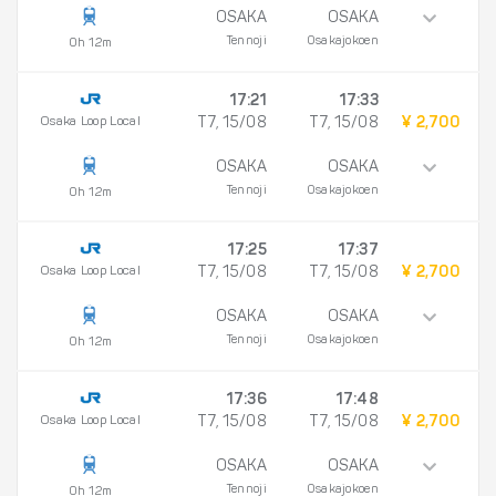
OSAKA
OSAKA
Tennoji
Osakajokoen
0h 12m
17:21
17:33
Osaka Loop Local
T7, 15/08
T7, 15/08
¥ 2,700
OSAKA
OSAKA
Tennoji
Osakajokoen
0h 12m
17:25
17:37
Osaka Loop Local
T7, 15/08
T7, 15/08
¥ 2,700
OSAKA
OSAKA
Tennoji
Osakajokoen
0h 12m
17:36
17:48
Osaka Loop Local
T7, 15/08
T7, 15/08
¥ 2,700
OSAKA
OSAKA
Tennoji
Osakajokoen
0h 12m