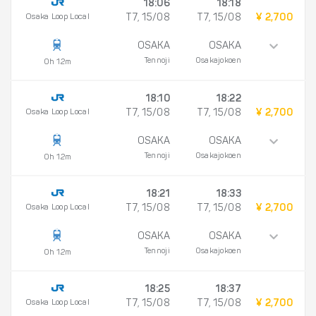
18:06
18:18
Osaka Loop Local
T7, 15/08
T7, 15/08
¥ 2,700
OSAKA
OSAKA
Tennoji
Osakajokoen
0h 12m
18:10
18:22
Osaka Loop Local
T7, 15/08
T7, 15/08
¥ 2,700
OSAKA
OSAKA
Tennoji
Osakajokoen
0h 12m
18:21
18:33
Osaka Loop Local
T7, 15/08
T7, 15/08
¥ 2,700
OSAKA
OSAKA
Tennoji
Osakajokoen
0h 12m
18:25
18:37
Osaka Loop Local
T7, 15/08
T7, 15/08
¥ 2,700