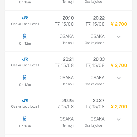
Tennoji
Osakajokoen
0h 12m
20:10
20:22
Osaka Loop Local
T7, 15/08
T7, 15/08
¥ 2,700
OSAKA
OSAKA
Tennoji
Osakajokoen
0h 12m
20:21
20:33
Osaka Loop Local
T7, 15/08
T7, 15/08
¥ 2,700
OSAKA
OSAKA
Tennoji
Osakajokoen
0h 12m
20:25
20:37
Osaka Loop Local
T7, 15/08
T7, 15/08
¥ 2,700
OSAKA
OSAKA
Tennoji
Osakajokoen
0h 12m