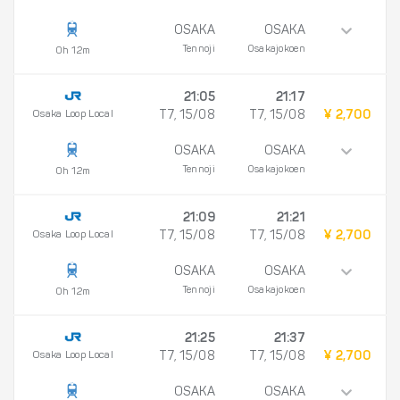
OSAKA
OSAKA
Tennoji
Osakajokoen
0h 12m
21:05
21:17
Osaka Loop Local
T7, 15/08
T7, 15/08
¥ 2,700
OSAKA
OSAKA
Tennoji
Osakajokoen
0h 12m
21:09
21:21
Osaka Loop Local
T7, 15/08
T7, 15/08
¥ 2,700
OSAKA
OSAKA
Tennoji
Osakajokoen
0h 12m
21:25
21:37
Osaka Loop Local
T7, 15/08
T7, 15/08
¥ 2,700
OSAKA
OSAKA