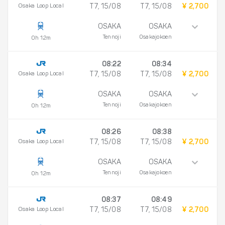
Osaka Loop Local
T7, 15/08
T7, 15/08
¥ 2,700
OSAKA
OSAKA
Tennoji
Osakajokoen
0h 12m
08:22
08:34
Osaka Loop Local
T7, 15/08
T7, 15/08
¥ 2,700
OSAKA
OSAKA
Tennoji
Osakajokoen
0h 12m
08:26
08:38
Osaka Loop Local
T7, 15/08
T7, 15/08
¥ 2,700
OSAKA
OSAKA
Tennoji
Osakajokoen
0h 12m
08:37
08:49
Osaka Loop Local
T7, 15/08
T7, 15/08
¥ 2,700