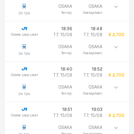
OSAKA
OSAKA
Tennoji
Osakajokoen
0h 12m
18:36
18:48
Osaka Loop Local
T7, 15/08
T7, 15/08
¥ 2,700
OSAKA
OSAKA
Tennoji
Osakajokoen
0h 12m
18:40
18:52
Osaka Loop Local
T7, 15/08
T7, 15/08
¥ 2,700
OSAKA
OSAKA
Tennoji
Osakajokoen
0h 12m
18:51
19:03
Osaka Loop Local
T7, 15/08
T7, 15/08
¥ 2,700
OSAKA
OSAKA