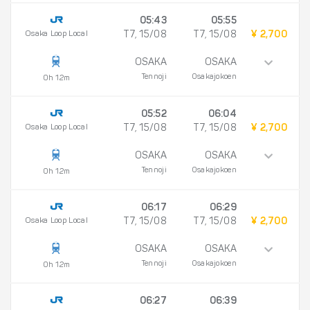
05:43
05:55
Osaka Loop Local
T7, 15/08
T7, 15/08
¥ 2,700
OSAKA
OSAKA
Tennoji
Osakajokoen
0h 12m
05:52
06:04
Osaka Loop Local
T7, 15/08
T7, 15/08
¥ 2,700
OSAKA
OSAKA
Tennoji
Osakajokoen
0h 12m
06:17
06:29
Osaka Loop Local
T7, 15/08
T7, 15/08
¥ 2,700
OSAKA
OSAKA
Tennoji
Osakajokoen
0h 12m
06:27
06:39