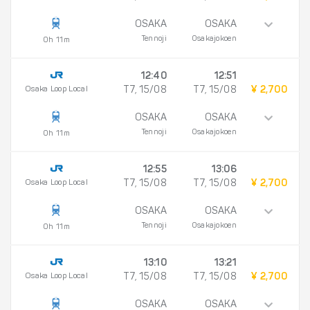
OSAKA
OSAKA
Tennoji
Osakajokoen
0h 11m
12:40
12:51
Osaka Loop Local
T7, 15/08
T7, 15/08
¥ 2,700
OSAKA
OSAKA
Tennoji
Osakajokoen
0h 11m
12:55
13:06
Osaka Loop Local
T7, 15/08
T7, 15/08
¥ 2,700
OSAKA
OSAKA
Tennoji
Osakajokoen
0h 11m
13:10
13:21
Osaka Loop Local
T7, 15/08
T7, 15/08
¥ 2,700
OSAKA
OSAKA