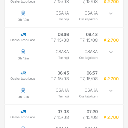
Osaka Loop Local
T7, 15/08
T7, 15/08
¥ 2,700
OSAKA
OSAKA
Tennoji
Osakajokoen
0h 12m
06:36
06:48
Osaka Loop Local
T7, 15/08
T7, 15/08
¥ 2,700
OSAKA
OSAKA
Tennoji
Osakajokoen
0h 12m
06:45
06:57
Osaka Loop Local
T7, 15/08
T7, 15/08
¥ 2,700
OSAKA
OSAKA
Tennoji
Osakajokoen
0h 12m
07:08
07:20
Osaka Loop Local
T7, 15/08
T7, 15/08
¥ 2,700