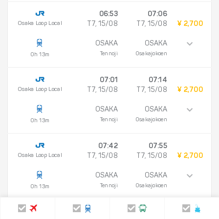
06:53
07:06
Osaka Loop Local
T7, 15/08
T7, 15/08
¥ 2,700
OSAKA
OSAKA
Tennoji
Osakajokoen
0h 13m
07:01
07:14
Osaka Loop Local
T7, 15/08
T7, 15/08
¥ 2,700
OSAKA
OSAKA
Tennoji
Osakajokoen
0h 13m
07:42
07:55
Osaka Loop Local
T7, 15/08
T7, 15/08
¥ 2,700
OSAKA
OSAKA
Tennoji
Osakajokoen
0h 13m
13:40
13:53