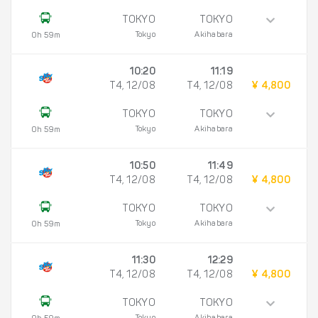
TOKYO
TOKYO
Tokyo
Akihabara
0h 59m
10:20
11:19
T4, 12/08
T4, 12/08
¥ 4,800
TOKYO
TOKYO
Tokyo
Akihabara
0h 59m
10:50
11:49
T4, 12/08
T4, 12/08
¥ 4,800
TOKYO
TOKYO
Tokyo
Akihabara
0h 59m
11:30
12:29
T4, 12/08
T4, 12/08
¥ 4,800
TOKYO
TOKYO