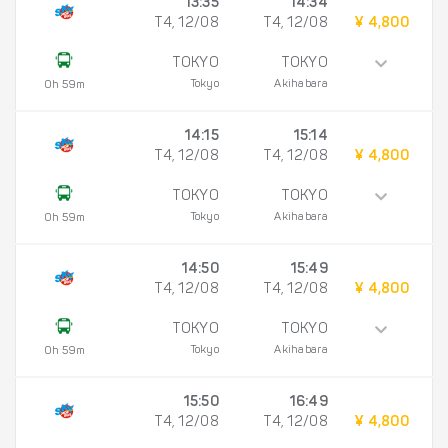
13:35
14:34
T4, 12/08
T4, 12/08
¥ 4,800
TOKYO
TOKYO
Tokyo
Akihabara
0h 59m
14:15
15:14
T4, 12/08
T4, 12/08
¥ 4,800
TOKYO
TOKYO
Tokyo
Akihabara
0h 59m
14:50
15:49
T4, 12/08
T4, 12/08
¥ 4,800
TOKYO
TOKYO
Tokyo
Akihabara
0h 59m
15:50
16:49
T4, 12/08
T4, 12/08
¥ 4,800