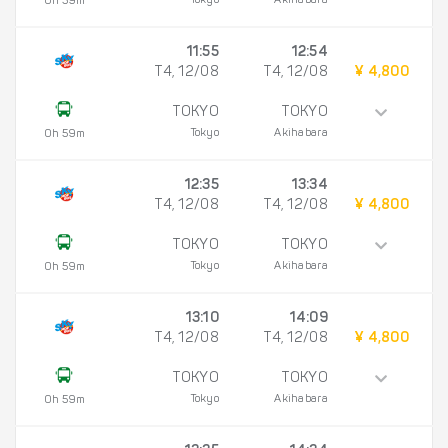
Tokyo
Akihabara
0h 59m
11:55
12:54
T4, 12/08
T4, 12/08
¥ 4,800
TOKYO
TOKYO
Tokyo
Akihabara
0h 59m
12:35
13:34
T4, 12/08
T4, 12/08
¥ 4,800
TOKYO
TOKYO
Tokyo
Akihabara
0h 59m
13:10
14:09
T4, 12/08
T4, 12/08
¥ 4,800
TOKYO
TOKYO
Tokyo
Akihabara
0h 59m