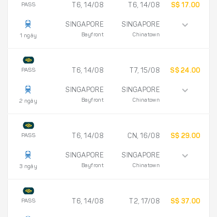
PASS
T6, 14/08
T6, 14/08
S$ 17.00
SINGAPORE
SINGAPORE
Bayfront
Chinatown
1 ngày
PASS
T6, 14/08
T7, 15/08
S$ 24.00
SINGAPORE
SINGAPORE
Bayfront
Chinatown
2 ngày
PASS
T6, 14/08
CN, 16/08
S$ 29.00
SINGAPORE
SINGAPORE
Bayfront
Chinatown
3 ngày
PASS
T6, 14/08
T2, 17/08
S$ 37.00