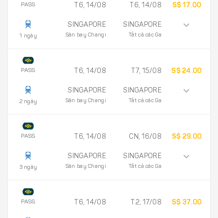
PASS
T6, 14/08
T6, 14/08
S$ 17.00
SINGAPORE
SINGAPORE
Sân bay Changi
Tất cả các Ga
1 ngày
PASS
T6, 14/08
T7, 15/08
S$ 24.00
SINGAPORE
SINGAPORE
Sân bay Changi
Tất cả các Ga
2 ngày
PASS
T6, 14/08
CN, 16/08
S$ 29.00
SINGAPORE
SINGAPORE
Sân bay Changi
Tất cả các Ga
3 ngày
PASS
T6, 14/08
T2, 17/08
S$ 37.00