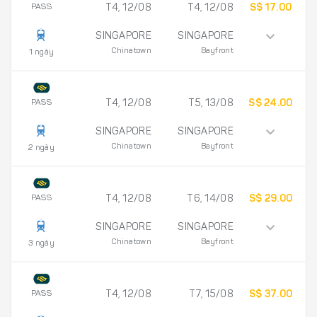
PASS
T4, 12/08
T4, 12/08
S$ 17.00
SINGAPORE
SINGAPORE
Chinatown
Bayfront
1 ngày
PASS
T4, 12/08
T5, 13/08
S$ 24.00
SINGAPORE
SINGAPORE
Chinatown
Bayfront
2 ngày
PASS
T4, 12/08
T6, 14/08
S$ 29.00
SINGAPORE
SINGAPORE
Chinatown
Bayfront
3 ngày
PASS
T4, 12/08
T7, 15/08
S$ 37.00