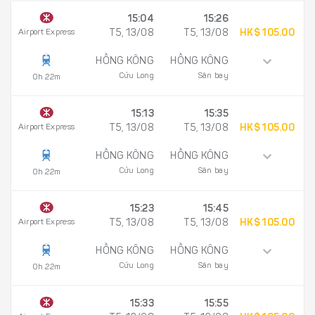
15:04
15:26
Airport Express
T5, 13/08
T5, 13/08
HK$ 105.00
HỒNG KÔNG
HỒNG KÔNG
Cửu Long
Sân bay
0h 22m
15:13
15:35
Airport Express
T5, 13/08
T5, 13/08
HK$ 105.00
HỒNG KÔNG
HỒNG KÔNG
Cửu Long
Sân bay
0h 22m
15:23
15:45
Airport Express
T5, 13/08
T5, 13/08
HK$ 105.00
HỒNG KÔNG
HỒNG KÔNG
Cửu Long
Sân bay
0h 22m
15:33
15:55