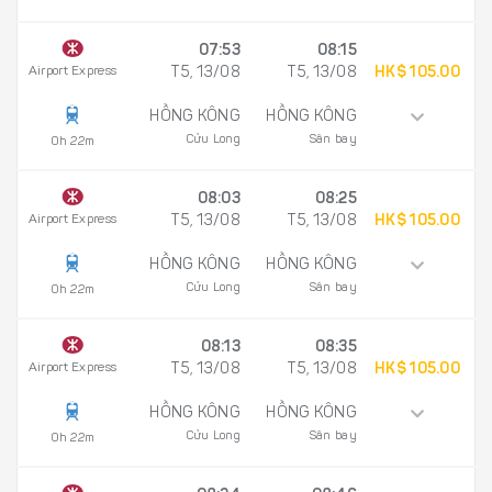
07:53
08:15
Airport Express
T5, 13/08
T5, 13/08
HK$ 105.00
HỒNG KÔNG
HỒNG KÔNG
Cửu Long
Sân bay
0h 22m
08:03
08:25
Airport Express
T5, 13/08
T5, 13/08
HK$ 105.00
HỒNG KÔNG
HỒNG KÔNG
Cửu Long
Sân bay
0h 22m
08:13
08:35
Airport Express
T5, 13/08
T5, 13/08
HK$ 105.00
HỒNG KÔNG
HỒNG KÔNG
Cửu Long
Sân bay
0h 22m