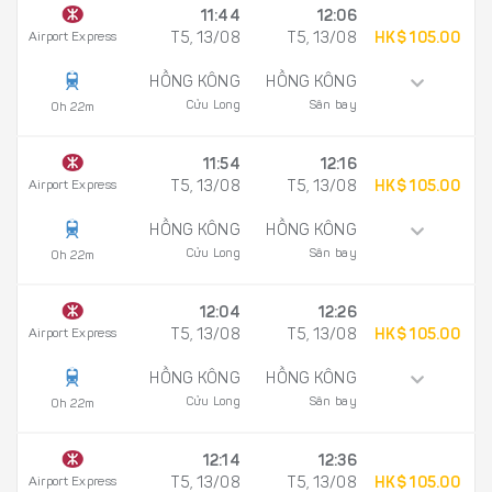
11:44
12:06
Airport Express
T5, 13/08
T5, 13/08
HK$ 105.00
HỒNG KÔNG
HỒNG KÔNG
Cửu Long
Sân bay
0h 22m
11:54
12:16
Airport Express
T5, 13/08
T5, 13/08
HK$ 105.00
HỒNG KÔNG
HỒNG KÔNG
Cửu Long
Sân bay
0h 22m
12:04
12:26
Airport Express
T5, 13/08
T5, 13/08
HK$ 105.00
HỒNG KÔNG
HỒNG KÔNG
Cửu Long
Sân bay
0h 22m
12:14
12:36
Airport Express
T5, 13/08
T5, 13/08
HK$ 105.00