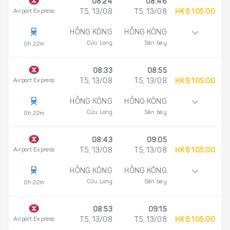
08:24
08:46
Airport Express
T5, 13/08
T5, 13/08
HK$ 105.00
HỒNG KÔNG
HỒNG KÔNG
Cửu Long
Sân bay
0h 22m
08:33
08:55
Airport Express
T5, 13/08
T5, 13/08
HK$ 105.00
HỒNG KÔNG
HỒNG KÔNG
Cửu Long
Sân bay
0h 22m
08:43
09:05
Airport Express
T5, 13/08
T5, 13/08
HK$ 105.00
HỒNG KÔNG
HỒNG KÔNG
Cửu Long
Sân bay
0h 22m
08:53
09:15
Airport Express
T5, 13/08
T5, 13/08
HK$ 105.00