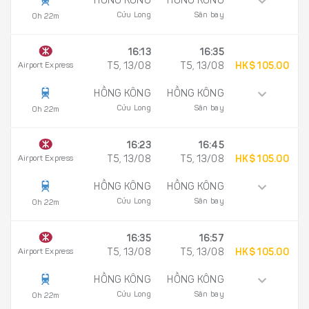
HỒNG KÔNG
HỒNG KÔNG
Cửu Long
Sân bay
0h 22m
16:13
16:35
Airport Express
T5, 13/08
T5, 13/08
HK$ 105.00
HỒNG KÔNG
HỒNG KÔNG
Cửu Long
Sân bay
0h 22m
16:23
16:45
Airport Express
T5, 13/08
T5, 13/08
HK$ 105.00
HỒNG KÔNG
HỒNG KÔNG
Cửu Long
Sân bay
0h 22m
16:35
16:57
Airport Express
T5, 13/08
T5, 13/08
HK$ 105.00
HỒNG KÔNG
HỒNG KÔNG
Cửu Long
Sân bay
0h 22m