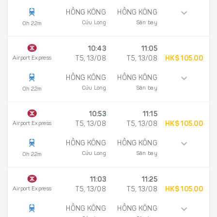
HỒNG KÔNG
HỒNG KÔNG
Cửu Long
Sân bay
0h 22m
10:43
11:05
Airport Express
T5, 13/08
T5, 13/08
HK$ 105.00
HỒNG KÔNG
HỒNG KÔNG
Cửu Long
Sân bay
0h 22m
10:53
11:15
Airport Express
T5, 13/08
T5, 13/08
HK$ 105.00
HỒNG KÔNG
HỒNG KÔNG
Cửu Long
Sân bay
0h 22m
11:03
11:25
Airport Express
T5, 13/08
T5, 13/08
HK$ 105.00
HỒNG KÔNG
HỒNG KÔNG