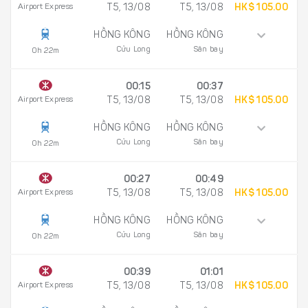
Airport Express
T5, 13/08
T5, 13/08
HK$ 105.00
HỒNG KÔNG
HỒNG KÔNG
Cửu Long
Sân bay
0h 22m
00:15
00:37
Airport Express
T5, 13/08
T5, 13/08
HK$ 105.00
HỒNG KÔNG
HỒNG KÔNG
Cửu Long
Sân bay
0h 22m
00:27
00:49
Airport Express
T5, 13/08
T5, 13/08
HK$ 105.00
HỒNG KÔNG
HỒNG KÔNG
Cửu Long
Sân bay
0h 22m
00:39
01:01
Airport Express
T5, 13/08
T5, 13/08
HK$ 105.00