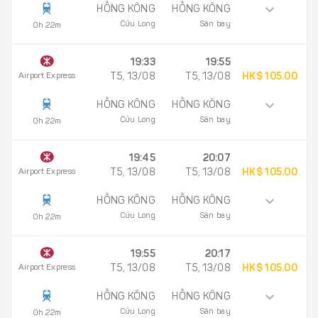
HỒNG KÔNG
HỒNG KÔNG
Cửu Long
Sân bay
0h 22m
19:33
19:55
Airport Express
T5, 13/08
T5, 13/08
HK$ 105.00
HỒNG KÔNG
HỒNG KÔNG
Cửu Long
Sân bay
0h 22m
19:45
20:07
Airport Express
T5, 13/08
T5, 13/08
HK$ 105.00
HỒNG KÔNG
HỒNG KÔNG
Cửu Long
Sân bay
0h 22m
19:55
20:17
Airport Express
T5, 13/08
T5, 13/08
HK$ 105.00
HỒNG KÔNG
HỒNG KÔNG
Cửu Long
Sân bay
0h 22m