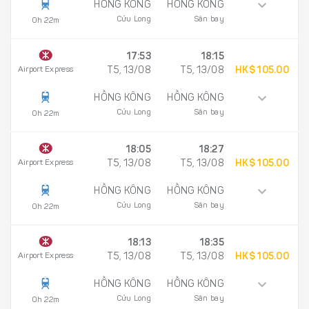
HỒNG KÔNG
HỒNG KÔNG
Cửu Long
Sân bay
0h 22m
17:53
18:15
Airport Express
T5, 13/08
T5, 13/08
HK$ 105.00
HỒNG KÔNG
HỒNG KÔNG
Cửu Long
Sân bay
0h 22m
18:05
18:27
Airport Express
T5, 13/08
T5, 13/08
HK$ 105.00
HỒNG KÔNG
HỒNG KÔNG
Cửu Long
Sân bay
0h 22m
18:13
18:35
Airport Express
T5, 13/08
T5, 13/08
HK$ 105.00
HỒNG KÔNG
HỒNG KÔNG
Cửu Long
Sân bay
0h 22m