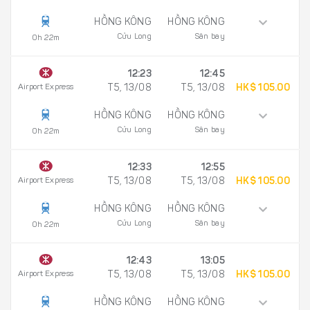
HỒNG KÔNG
HỒNG KÔNG
Cửu Long
Sân bay
0h 22m
12:23
12:45
Airport Express
T5, 13/08
T5, 13/08
HK$ 105.00
HỒNG KÔNG
HỒNG KÔNG
Cửu Long
Sân bay
0h 22m
12:33
12:55
Airport Express
T5, 13/08
T5, 13/08
HK$ 105.00
HỒNG KÔNG
HỒNG KÔNG
Cửu Long
Sân bay
0h 22m
12:43
13:05
Airport Express
T5, 13/08
T5, 13/08
HK$ 105.00
HỒNG KÔNG
HỒNG KÔNG