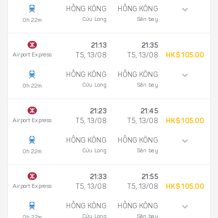
HỒNG KÔNG
HỒNG KÔNG
Cửu Long
Sân bay
0h 22m
21:13
21:35
Airport Express
T5, 13/08
T5, 13/08
HK$ 105.00
HỒNG KÔNG
HỒNG KÔNG
Cửu Long
Sân bay
0h 22m
21:23
21:45
Airport Express
T5, 13/08
T5, 13/08
HK$ 105.00
HỒNG KÔNG
HỒNG KÔNG
Cửu Long
Sân bay
0h 22m
21:33
21:55
Airport Express
T5, 13/08
T5, 13/08
HK$ 105.00
HỒNG KÔNG
HỒNG KÔNG
Cửu Long
Sân bay
0h 22m