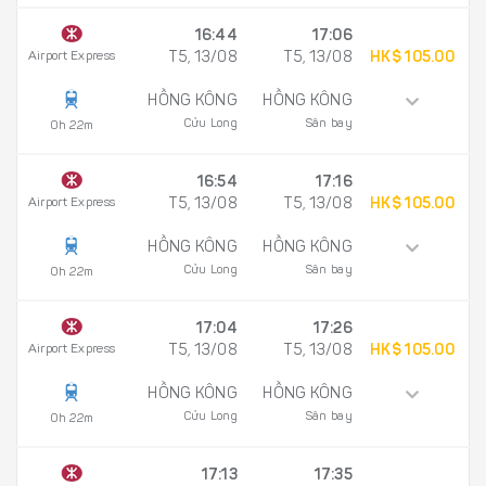
16:44
17:06
Airport Express
T5, 13/08
T5, 13/08
HK$ 105.00
HỒNG KÔNG
HỒNG KÔNG
Cửu Long
Sân bay
0h 22m
16:54
17:16
Airport Express
T5, 13/08
T5, 13/08
HK$ 105.00
HỒNG KÔNG
HỒNG KÔNG
Cửu Long
Sân bay
0h 22m
17:04
17:26
Airport Express
T5, 13/08
T5, 13/08
HK$ 105.00
HỒNG KÔNG
HỒNG KÔNG
Cửu Long
Sân bay
0h 22m
17:13
17:35