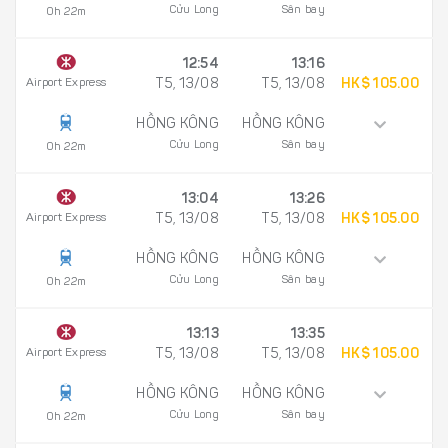
Cửu Long
Sân bay
0h 22m
12:54
13:16
Airport Express
T5, 13/08
T5, 13/08
HK$ 105.00
HỒNG KÔNG
HỒNG KÔNG
Cửu Long
Sân bay
0h 22m
13:04
13:26
Airport Express
T5, 13/08
T5, 13/08
HK$ 105.00
HỒNG KÔNG
HỒNG KÔNG
Cửu Long
Sân bay
0h 22m
13:13
13:35
Airport Express
T5, 13/08
T5, 13/08
HK$ 105.00
HỒNG KÔNG
HỒNG KÔNG
Cửu Long
Sân bay
0h 22m