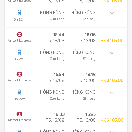
Airport Express
T5, 13/08
T5, 13/08
HK$ 105.00
HỒNG KÔNG
HỒNG KÔNG
Cửu Long
Sân bay
0h 22m
15:44
16:06
Airport Express
T5, 13/08
T5, 13/08
HK$ 105.00
HỒNG KÔNG
HỒNG KÔNG
Cửu Long
Sân bay
0h 22m
15:54
16:16
Airport Express
T5, 13/08
T5, 13/08
HK$ 105.00
HỒNG KÔNG
HỒNG KÔNG
Cửu Long
Sân bay
0h 22m
16:03
16:25
Airport Express
T5, 13/08
T5, 13/08
HK$ 105.00