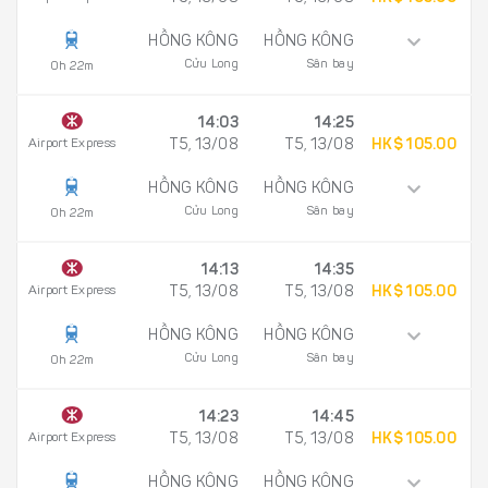
HỒNG KÔNG
HỒNG KÔNG
Cửu Long
Sân bay
0h 22m
14:03
14:25
Airport Express
T5, 13/08
T5, 13/08
HK$ 105.00
HỒNG KÔNG
HỒNG KÔNG
Cửu Long
Sân bay
0h 22m
14:13
14:35
Airport Express
T5, 13/08
T5, 13/08
HK$ 105.00
HỒNG KÔNG
HỒNG KÔNG
Cửu Long
Sân bay
0h 22m
14:23
14:45
Airport Express
T5, 13/08
T5, 13/08
HK$ 105.00
HỒNG KÔNG
HỒNG KÔNG