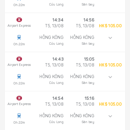
Cửu Long
Sân bay
0h 22m
14:34
14:56
Airport Express
T5, 13/08
T5, 13/08
HK$ 105.00
HỒNG KÔNG
HỒNG KÔNG
Cửu Long
Sân bay
0h 22m
14:43
15:05
Airport Express
T5, 13/08
T5, 13/08
HK$ 105.00
HỒNG KÔNG
HỒNG KÔNG
Cửu Long
Sân bay
0h 22m
14:54
15:16
Airport Express
T5, 13/08
T5, 13/08
HK$ 105.00
HỒNG KÔNG
HỒNG KÔNG
Cửu Long
Sân bay
0h 22m