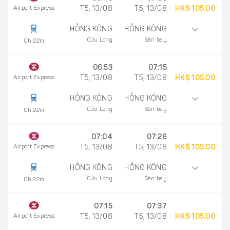
Airport Express
T5, 13/08
T5, 13/08
HK$ 105.00
HỒNG KÔNG
HỒNG KÔNG
Cửu Long
Sân bay
0h 22m
06:53
07:15
Airport Express
T5, 13/08
T5, 13/08
HK$ 105.00
HỒNG KÔNG
HỒNG KÔNG
Cửu Long
Sân bay
0h 22m
07:04
07:26
Airport Express
T5, 13/08
T5, 13/08
HK$ 105.00
HỒNG KÔNG
HỒNG KÔNG
Cửu Long
Sân bay
0h 22m
07:15
07:37
Airport Express
T5, 13/08
T5, 13/08
HK$ 105.00