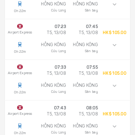
HỒNG KÔNG
HỒNG KÔNG
Cửu Long
Sân bay
0h 22m
07:23
07:45
Airport Express
T5, 13/08
T5, 13/08
HK$ 105.00
HỒNG KÔNG
HỒNG KÔNG
Cửu Long
Sân bay
0h 22m
07:33
07:55
Airport Express
T5, 13/08
T5, 13/08
HK$ 105.00
HỒNG KÔNG
HỒNG KÔNG
Cửu Long
Sân bay
0h 22m
07:43
08:05
Airport Express
T5, 13/08
T5, 13/08
HK$ 105.00
HỒNG KÔNG
HỒNG KÔNG
Cửu Long
Sân bay
0h 22m