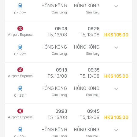
HỒNG KÔNG
HỒNG KÔNG
Cửu Long
Sân bay
0h 22m
09:03
09:25
Airport Express
T5, 13/08
T5, 13/08
HK$ 105.00
HỒNG KÔNG
HỒNG KÔNG
Cửu Long
Sân bay
0h 22m
09:13
09:35
Airport Express
T5, 13/08
T5, 13/08
HK$ 105.00
HỒNG KÔNG
HỒNG KÔNG
Cửu Long
Sân bay
0h 22m
09:23
09:45
Airport Express
T5, 13/08
T5, 13/08
HK$ 105.00
HỒNG KÔNG
HỒNG KÔNG
Cửu Long
Sân bay