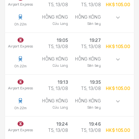
Airport Express
T5, 13/08
T5, 13/08
HK$ 105.00
HỒNG KÔNG
HỒNG KÔNG
Cửu Long
Sân bay
0h 22m
19:05
19:27
Airport Express
T5, 13/08
T5, 13/08
HK$ 105.00
HỒNG KÔNG
HỒNG KÔNG
Cửu Long
Sân bay
0h 22m
19:13
19:35
Airport Express
T5, 13/08
T5, 13/08
HK$ 105.00
HỒNG KÔNG
HỒNG KÔNG
Cửu Long
Sân bay
0h 22m
19:24
19:46
Airport Express
T5, 13/08
T5, 13/08
HK$ 105.00