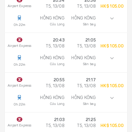
20:34
20:56
Airport Express
T5, 13/08
T5, 13/08
HK$ 105.00
HỒNG KÔNG
HỒNG KÔNG
Cửu Long
Sân bay
0h 22m
20:43
21:05
Airport Express
T5, 13/08
T5, 13/08
HK$ 105.00
HỒNG KÔNG
HỒNG KÔNG
Cửu Long
Sân bay
0h 22m
20:55
21:17
Airport Express
T5, 13/08
T5, 13/08
HK$ 105.00
HỒNG KÔNG
HỒNG KÔNG
Cửu Long
Sân bay
0h 22m
21:03
21:25
Airport Express
T5, 13/08
T5, 13/08
HK$ 105.00