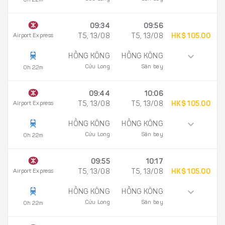
0h 22m
09:34
09:56
Airport Express
T5, 13/08
T5, 13/08
HK$ 105.00
HỒNG KÔNG
HỒNG KÔNG
Cửu Long
Sân bay
0h 22m
09:44
10:06
Airport Express
T5, 13/08
T5, 13/08
HK$ 105.00
HỒNG KÔNG
HỒNG KÔNG
Cửu Long
Sân bay
0h 22m
09:55
10:17
Airport Express
T5, 13/08
T5, 13/08
HK$ 105.00
HỒNG KÔNG
HỒNG KÔNG
Cửu Long
Sân bay
0h 22m