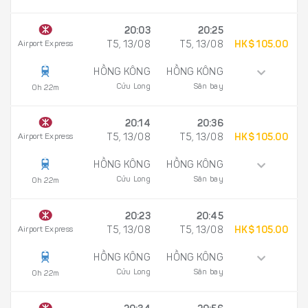
20:03
20:25
Airport Express
T5, 13/08
T5, 13/08
HK$ 105.00
HỒNG KÔNG
HỒNG KÔNG
Cửu Long
Sân bay
0h 22m
20:14
20:36
Airport Express
T5, 13/08
T5, 13/08
HK$ 105.00
HỒNG KÔNG
HỒNG KÔNG
Cửu Long
Sân bay
0h 22m
20:23
20:45
Airport Express
T5, 13/08
T5, 13/08
HK$ 105.00
HỒNG KÔNG
HỒNG KÔNG
Cửu Long
Sân bay
0h 22m