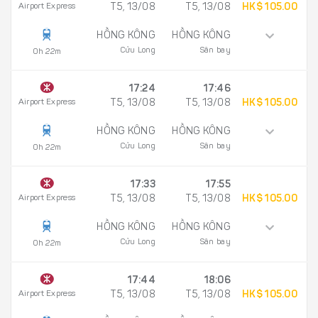
Airport Express
T5, 13/08
T5, 13/08
HK$ 105.00
HỒNG KÔNG
HỒNG KÔNG
Cửu Long
Sân bay
0h 22m
17:24
17:46
Airport Express
T5, 13/08
T5, 13/08
HK$ 105.00
HỒNG KÔNG
HỒNG KÔNG
Cửu Long
Sân bay
0h 22m
17:33
17:55
Airport Express
T5, 13/08
T5, 13/08
HK$ 105.00
HỒNG KÔNG
HỒNG KÔNG
Cửu Long
Sân bay
0h 22m
17:44
18:06
Airport Express
T5, 13/08
T5, 13/08
HK$ 105.00