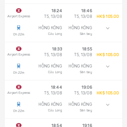
18:24
18:46
Airport Express
T5, 13/08
T5, 13/08
HK$ 105.00
HỒNG KÔNG
HỒNG KÔNG
Cửu Long
Sân bay
0h 22m
18:33
18:55
Airport Express
T5, 13/08
T5, 13/08
HK$ 105.00
HỒNG KÔNG
HỒNG KÔNG
Cửu Long
Sân bay
0h 22m
18:44
19:06
Airport Express
T5, 13/08
T5, 13/08
HK$ 105.00
HỒNG KÔNG
HỒNG KÔNG
Cửu Long
Sân bay
0h 22m
18:54
19:16