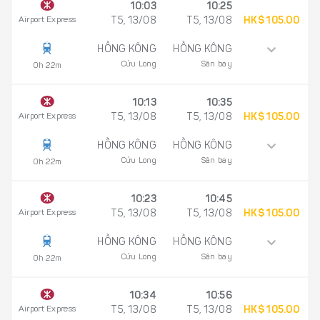
10:03
10:25
Airport Express
T5, 13/08
T5, 13/08
HK$ 105.00
HỒNG KÔNG
HỒNG KÔNG
Cửu Long
Sân bay
0h 22m
10:13
10:35
Airport Express
T5, 13/08
T5, 13/08
HK$ 105.00
HỒNG KÔNG
HỒNG KÔNG
Cửu Long
Sân bay
0h 22m
10:23
10:45
Airport Express
T5, 13/08
T5, 13/08
HK$ 105.00
HỒNG KÔNG
HỒNG KÔNG
Cửu Long
Sân bay
0h 22m
10:34
10:56
Airport Express
T5, 13/08
T5, 13/08
HK$ 105.00