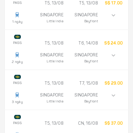
PASS
T5, 13/08
T5, 13/08
S$ 17.00
SINGAPORE
SINGAPORE
Little India
Bayfront
1 ngày
PASS
T5, 13/08
T6, 14/08
S$ 24.00
SINGAPORE
SINGAPORE
Little India
Bayfront
2 ngày
PASS
T5, 13/08
T7, 15/08
S$ 29.00
SINGAPORE
SINGAPORE
Little India
Bayfront
3 ngày
PASS
T5, 13/08
CN, 16/08
S$ 37.00