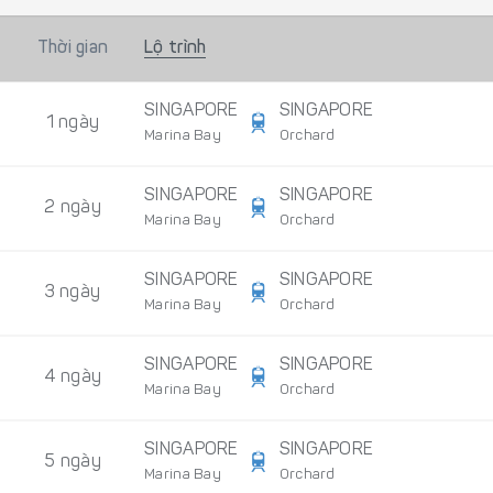
Thời gian
Lộ trình
SINGAPORE
SINGAPORE
1 ngày
Marina Bay
Orchard
SINGAPORE
SINGAPORE
2 ngày
Marina Bay
Orchard
SINGAPORE
SINGAPORE
3 ngày
Marina Bay
Orchard
SINGAPORE
SINGAPORE
4 ngày
Marina Bay
Orchard
SINGAPORE
SINGAPORE
5 ngày
Marina Bay
Orchard