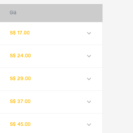
Giá
S$ 17.00
S$ 24.00
S$ 29.00
S$ 37.00
S$ 45.00