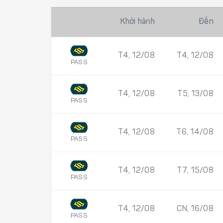
Khởi hành
Đến
T4, 12/08
T4, 12/08
PASS
T4, 12/08
T5, 13/08
PASS
T4, 12/08
T6, 14/08
PASS
T4, 12/08
T7, 15/08
PASS
T4, 12/08
CN, 16/08
PASS