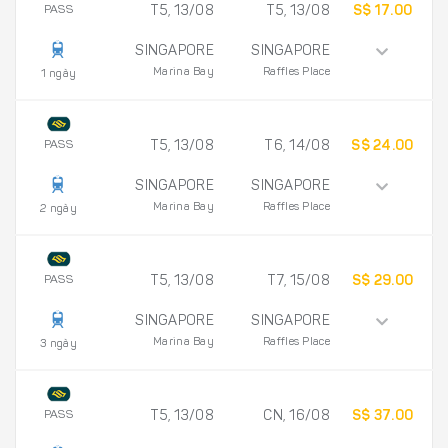
PASS
T5, 13/08
T5, 13/08
S$ 17.00
SINGAPORE
SINGAPORE
Marina Bay
Raffles Place
1 ngày
PASS
T5, 13/08
T6, 14/08
S$ 24.00
SINGAPORE
SINGAPORE
Marina Bay
Raffles Place
2 ngày
PASS
T5, 13/08
T7, 15/08
S$ 29.00
SINGAPORE
SINGAPORE
Marina Bay
Raffles Place
3 ngày
PASS
T5, 13/08
CN, 16/08
S$ 37.00