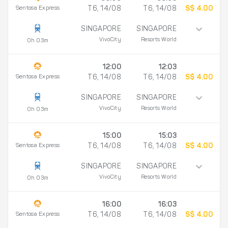
Sentosa Express
T6, 14/08
T6, 14/08
S$ 4.00
SINGAPORE
SINGAPORE
VivoCity
Resorts World
0h 03m
12:00
12:03
Sentosa Express
T6, 14/08
T6, 14/08
S$ 4.00
SINGAPORE
SINGAPORE
VivoCity
Resorts World
0h 03m
15:00
15:03
Sentosa Express
T6, 14/08
T6, 14/08
S$ 4.00
SINGAPORE
SINGAPORE
VivoCity
Resorts World
0h 03m
16:00
16:03
Sentosa Express
T6, 14/08
T6, 14/08
S$ 4.00