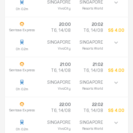
SINGAPORE
SINGAPORE
VivoCity
Resorts World
0h 02m
20:00
20:02
Sentosa Express
T6, 14/08
T6, 14/08
S$ 4.00
SINGAPORE
SINGAPORE
VivoCity
Resorts World
0h 02m
21:00
21:02
Sentosa Express
T6, 14/08
T6, 14/08
S$ 4.00
SINGAPORE
SINGAPORE
VivoCity
Resorts World
0h 02m
22:00
22:02
Sentosa Express
T6, 14/08
T6, 14/08
S$ 4.00
SINGAPORE
SINGAPORE
VivoCity
Resorts World
0h 02m