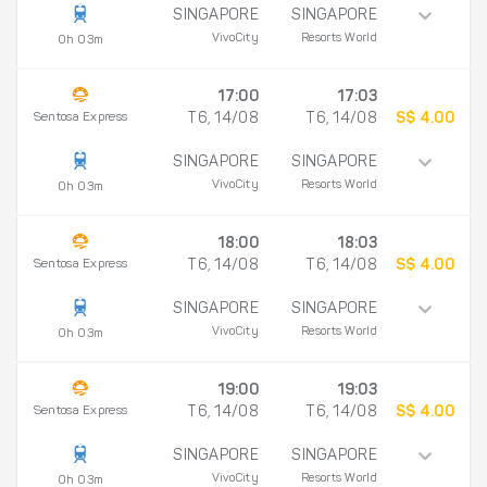
SINGAPORE
SINGAPORE
VivoCity
Resorts World
0h 03m
17:00
17:03
Sentosa Express
T6, 14/08
T6, 14/08
S$ 4.00
SINGAPORE
SINGAPORE
VivoCity
Resorts World
0h 03m
18:00
18:03
Sentosa Express
T6, 14/08
T6, 14/08
S$ 4.00
SINGAPORE
SINGAPORE
VivoCity
Resorts World
0h 03m
19:00
19:03
Sentosa Express
T6, 14/08
T6, 14/08
S$ 4.00
SINGAPORE
SINGAPORE
VivoCity
Resorts World
0h 03m