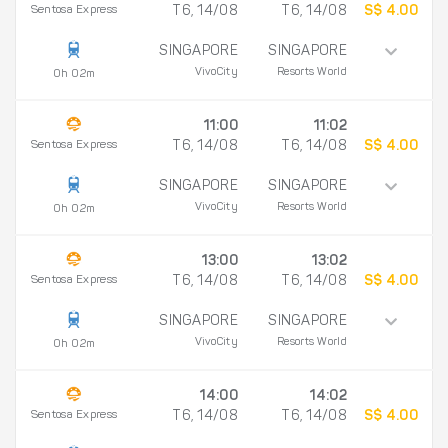
Sentosa Express
T6, 14/08
T6, 14/08
S$ 4.00
SINGAPORE
SINGAPORE
VivoCity
Resorts World
0h 02m
11:00
11:02
Sentosa Express
T6, 14/08
T6, 14/08
S$ 4.00
SINGAPORE
SINGAPORE
VivoCity
Resorts World
0h 02m
13:00
13:02
Sentosa Express
T6, 14/08
T6, 14/08
S$ 4.00
SINGAPORE
SINGAPORE
VivoCity
Resorts World
0h 02m
14:00
14:02
Sentosa Express
T6, 14/08
T6, 14/08
S$ 4.00