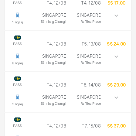
PASS
T4, 12/08
T4, 12/08
S$ 17.00
SINGAPORE
SINGAPORE
Sân bay Changi
Raffles Place
1 ngày
PASS
T4, 12/08
T5, 13/08
S$ 24.00
SINGAPORE
SINGAPORE
Sân bay Changi
Raffles Place
2 ngày
PASS
T4, 12/08
T6, 14/08
S$ 29.00
SINGAPORE
SINGAPORE
Sân bay Changi
Raffles Place
3 ngày
PASS
T4, 12/08
T7, 15/08
S$ 37.00