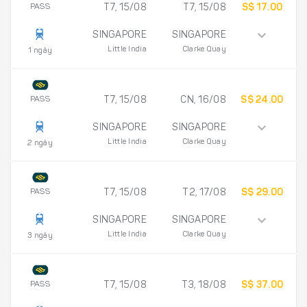
PASS
T7, 15/08
T7, 15/08
S$ 17.00
SINGAPORE
SINGAPORE
Little India
Clarke Quay
1 ngày
PASS
T7, 15/08
CN, 16/08
S$ 24.00
SINGAPORE
SINGAPORE
Little India
Clarke Quay
2 ngày
PASS
T7, 15/08
T2, 17/08
S$ 29.00
SINGAPORE
SINGAPORE
Little India
Clarke Quay
3 ngày
PASS
T7, 15/08
T3, 18/08
S$ 37.00