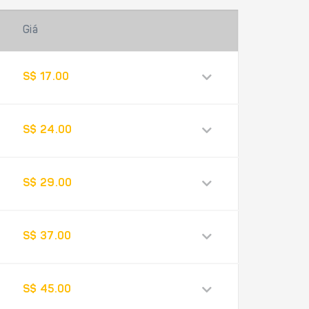
Giá
S$ 17.00
S$ 24.00
S$ 29.00
S$ 37.00
S$ 45.00