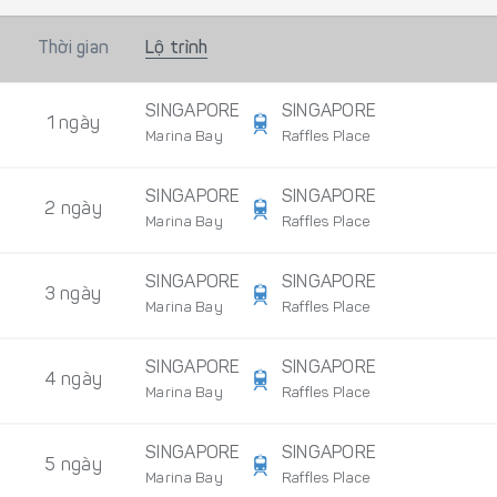
Thời gian
Lộ trình
SINGAPORE
SINGAPORE
1 ngày
Marina Bay
Raffles Place
SINGAPORE
SINGAPORE
2 ngày
Marina Bay
Raffles Place
SINGAPORE
SINGAPORE
3 ngày
Marina Bay
Raffles Place
SINGAPORE
SINGAPORE
4 ngày
Marina Bay
Raffles Place
SINGAPORE
SINGAPORE
5 ngày
Marina Bay
Raffles Place