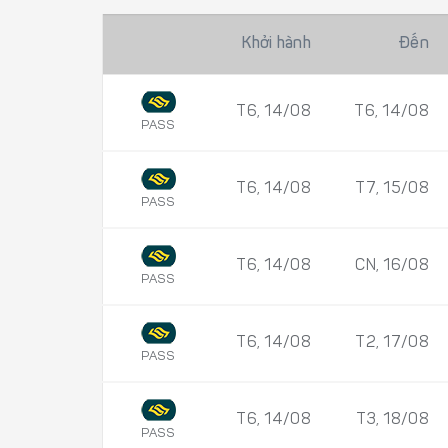
Khởi hành
Đến
T6, 14/08
T6, 14/08
PASS
T6, 14/08
T7, 15/08
PASS
T6, 14/08
CN, 16/08
PASS
T6, 14/08
T2, 17/08
PASS
T6, 14/08
T3, 18/08
PASS