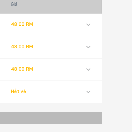
Giá
48.00 RM
48.00 RM
48.00 RM
Hết vé