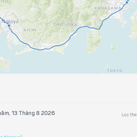
năm, 13 Tháng 8 2026
Lọc th