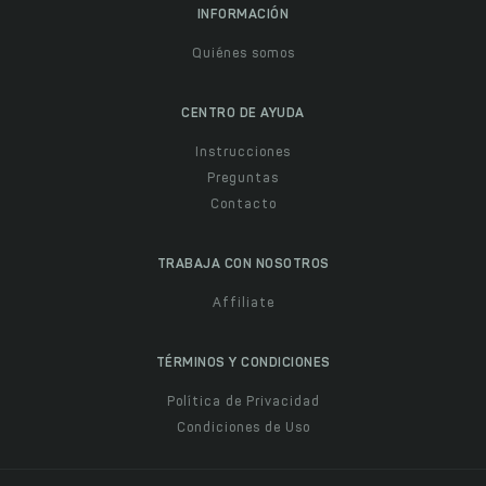
INFORMACIÓN
Quiénes somos
CENTRO DE AYUDA
Instrucciones
Preguntas
Contacto
TRABAJA CON NOSOTROS
Affiliate
TÉRMINOS Y CONDICIONES
Política de Privacidad
Condiciones de Uso