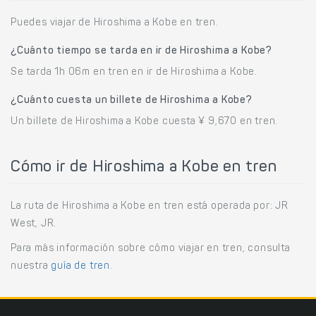
Puedes viajar de Hiroshima a Kobe en tren.
¿Cuánto tiempo se tarda en ir de Hiroshima a Kobe?
Se tarda 1h 06m en tren en ir de Hiroshima a Kobe.
¿Cuánto cuesta un billete de Hiroshima a Kobe?
Un billete de Hiroshima a Kobe cuesta ¥ 9,670 en tren.
Cómo ir de Hiroshima a Kobe en tren
La ruta de Hiroshima a Kobe en tren está operada por: JR
West, JR.
Para más información sobre cómo viajar en tren, consulta
nuestra
guía de tren
.