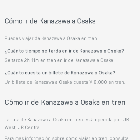
Cómo ir de Kanazawa a Osaka
Puedes viajar de Kanazawa a Osaka en tren.
¿Cuánto tiempo se tarda en ir de Kanazawa a Osaka?
Se tarda 2h 11m en tren en ir de Kanazawa a Osaka.
¿Cuánto cuesta un billete de Kanazawa a Osaka?
Un billete de Kanazawa a Osaka cuesta ¥ 8,000 en tren.
Cómo ir de Kanazawa a Osaka en tren
La ruta de Kanazawa a Osaka en tren está operada por: JR
West, JR Central.
Para más información sobre cómo viajar en tren, consulta