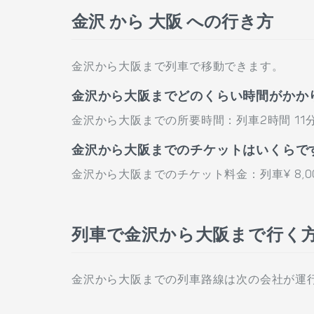
金沢 から 大阪 への行き方
金沢から大阪まで列車で移動できます。
金沢から大阪までどのくらい時間がかか
金沢から大阪までの所要時間：列車2時間 11
金沢から大阪までのチケットはいくらで
金沢から大阪までのチケット料金：列車¥ 8,0
列車で金沢から大阪まで行く
金沢から大阪までの列車路線は次の会社が運行し