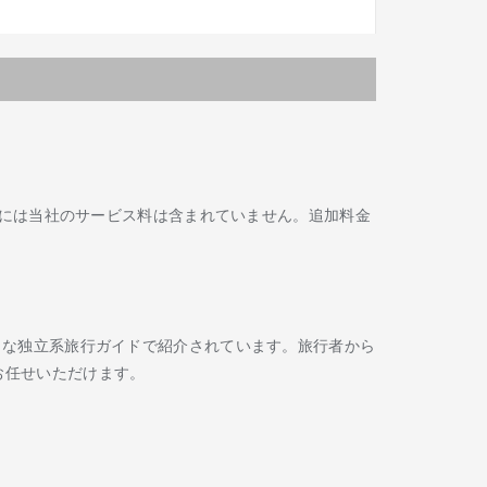
には当社のサービス料は含まれていません。追加料金
Routard などの著名な独立系旅行ガイドで紹介されています。旅行者から
お任せいただけます。