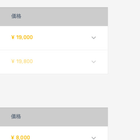
価格
¥ 19,000
¥ 19,800
価格
¥ 8,000