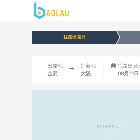
往路出発日
出発地
到着地
往路出発
金沢
大阪
08月11日 