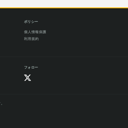
ポリシー
個人情報保護
利用規約
フォロー
す。