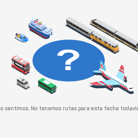
o sentimos. No tenemos rutas para esta fecha todaví