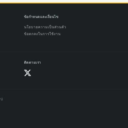
ข้อกำหนดและเงื่อนไข
นโยบายความเป็นส่วนตัว
ข้อตกลงในการใช้งาน
ติดตามเรา
ay