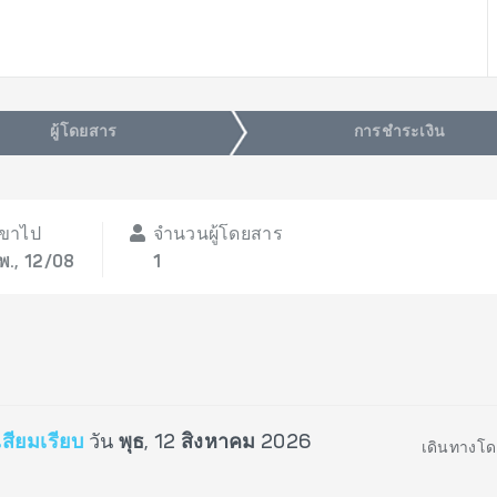
ผู้โดยสาร
การชำระเงิน
ขาไป
จำนวนผู้โดยสาร
พ., 12/08
1
เสียมเรียบ
วัน
พุธ, 12 สิงหาคม 2026
เดินทางโด