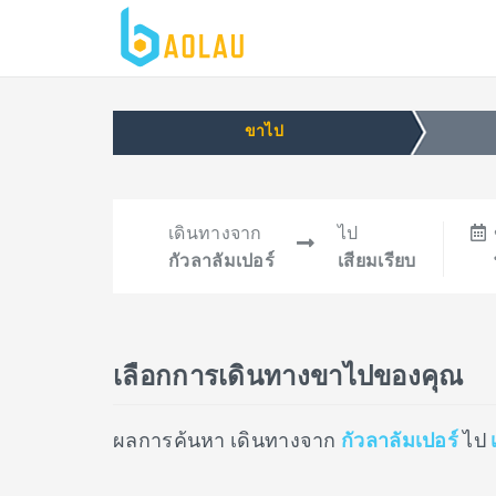
ขาไป
เดินทางจาก
ไป
กัวลาลัมเปอร์
เสียมเรียบ
เลือกการเดินทางขาไปของคุณ
ผลการค้นหา เดินทางจาก
กัวลาลัมเปอร์
ไป