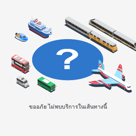
ขออภัย ไม่พบบริการในเส้นทางนี้