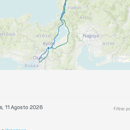
s, 11 Agosto 2026
Filtrar p