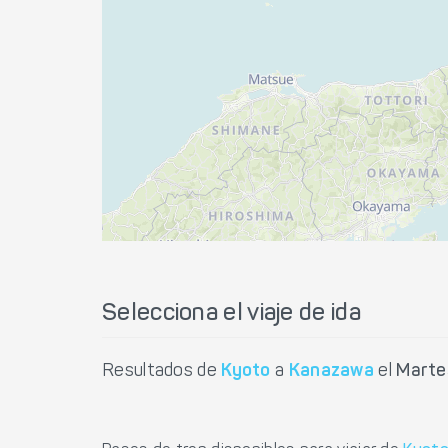
Selecciona el viaje de ida
Resultados de
Kyoto
a
Kanazawa
el
Marte