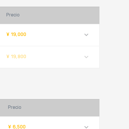
Precio
¥ 19,000
¥ 19,800
Precio
¥ 6,500