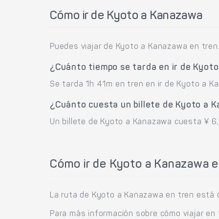
Cómo ir de Kyoto a Kanazawa
Puedes viajar de Kyoto a Kanazawa en tren
¿Cuánto tiempo se tarda en ir de Kyot
Se tarda 1h 41m en tren en ir de Kyoto a K
¿Cuánto cuesta un billete de Kyoto a 
Un billete de Kyoto a Kanazawa cuesta ¥ 6,
Cómo ir de Kyoto a Kanazawa e
La ruta de Kyoto a Kanazawa en tren está o
Para más información sobre cómo viajar en 