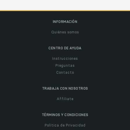
INFORMACIÓN
Quiénes somos
CENTRO DE AYUDA
Instrucciones
Preguntas
Contacto
TRABAJA CON NOSOTROS
Affiliate
TÉRMINOS Y CONDICIONES
Política de Privacidad