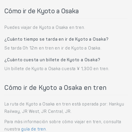
Cómo ir de Kyoto a Osaka
Puedes viajar de Kyoto a Osaka en tren.
¿Cuánto tiempo se tarda en ir de Kyoto a Osaka?
Se tarda 0h 12m en tren en ir de Kyoto a Osaka.
¿Cuánto cuesta un billete de Kyoto a Osaka?
Un billete de Kyoto a Osaka cuesta ¥ 1,300 en tren.
Cómo ir de Kyoto a Osaka en tren
La ruta de Kyoto a Osaka en tren está operada por: Hankyu
Railway, JR West, JR Central, JR.
Para más información sobre cómo viajar en tren, consulta
nuestra
guía de tren
.