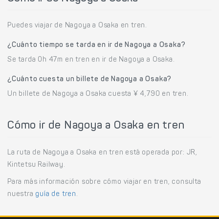
Puedes viajar de Nagoya a Osaka en tren.
¿Cuánto tiempo se tarda en ir de Nagoya a Osaka?
Se tarda 0h 47m en tren en ir de Nagoya a Osaka.
¿Cuánto cuesta un billete de Nagoya a Osaka?
Un billete de Nagoya a Osaka cuesta ¥ 4,790 en tren.
Cómo ir de Nagoya a Osaka en tren
La ruta de Nagoya a Osaka en tren está operada por: JR,
Kintetsu Railway.
Para más información sobre cómo viajar en tren, consulta
nuestra
guía de tren
.