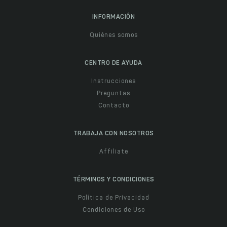
INFORMACIÓN
Quiénes somos
CENTRO DE AYUDA
Instrucciones
Preguntas
Contacto
TRABAJA CON NOSOTROS
Affiliate
TÉRMINOS Y CONDICIONES
Política de Privacidad
Condiciones de Uso