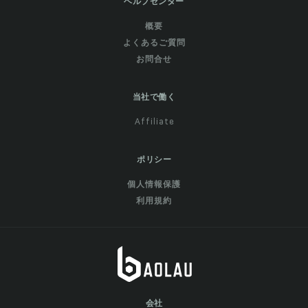
ヘルプセンター
概要
よくあるご質問
お問合せ
当社で働く
Affiliate
ポリシー
個人情報保護
利用規約
会社