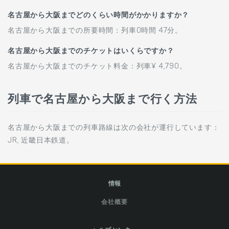
名古屋から大阪までどのくらい時間がかかりますか？
名古屋から大阪までの所要時間：列車0時間 47分。
名古屋から大阪までのチケットはいくらですか？
名古屋から大阪までのチケット料金：列車¥ 4,790。
列車で名古屋から大阪まで行く方法
名古屋から大阪までの列車路線は次の会社が運行しています：
JR, 近畿日本鉄道。
情報
会社概要