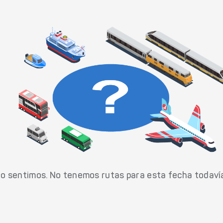
o sentimos. No tenemos rutas para esta fecha todaví