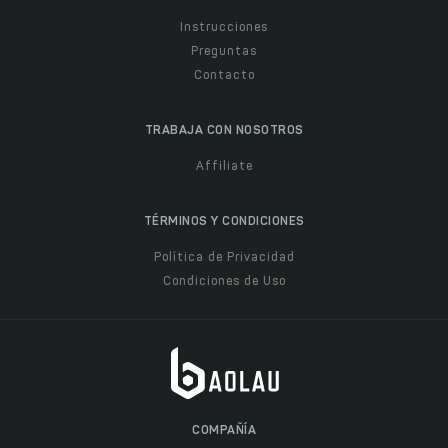
Instrucciones
Preguntas
Contacto
TRABAJA CON NOSOTROS
Affiliate
TÉRMINOS Y CONDICIONES
Política de Privacidad
Condiciones de Uso
COMPAÑÍA