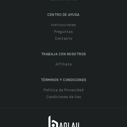
CENTRO DE AYUDA
Instrucciones
Preguntas
Contacto
TRABAJA CON NOSOTROS
Affiliate
TÉRMINOS Y CONDICIONES
Política de Privacidad
Condiciones de Uso