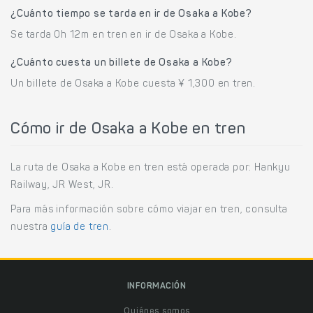
¿Cuánto tiempo se tarda en ir de Osaka a Kobe?
Se tarda 0h 12m en tren en ir de Osaka a Kobe.
¿Cuánto cuesta un billete de Osaka a Kobe?
Un billete de Osaka a Kobe cuesta ¥ 1,300 en tren.
Cómo ir de Osaka a Kobe en tren
La ruta de Osaka a Kobe en tren está operada por: Hankyu
Railway, JR West, JR.
Para más información sobre cómo viajar en tren, consulta
nuestra
guía de tren
.
INFORMACIÓN
Quiénes somos