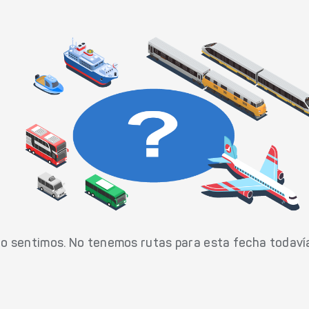
o sentimos. No tenemos rutas para esta fecha todaví