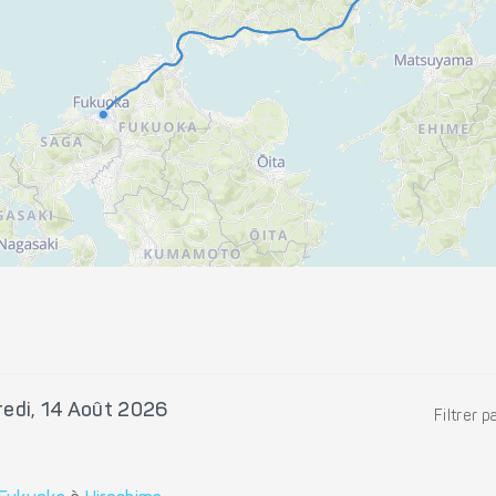
edi, 14 Août 2026
Filtrer p