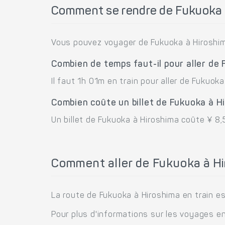
Comment se rendre de Fukuoka 
Vous pouvez voyager de Fukuoka à Hiroshim
Combien de temps faut-il pour aller de
Il faut 1h 01m en train pour aller de Fukuoka
Combien coûte un billet de Fukuoka à H
Un billet de Fukuoka à Hiroshima coûte ¥ 8,
Comment aller de Fukuoka à Hi
La route de Fukuoka à Hiroshima en train es
Pour plus d'informations sur les voyages en