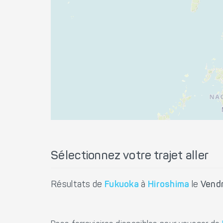
Sélectionnez votre trajet aller
Résultats de
Fukuoka
à
Hiroshima
le
Vendr