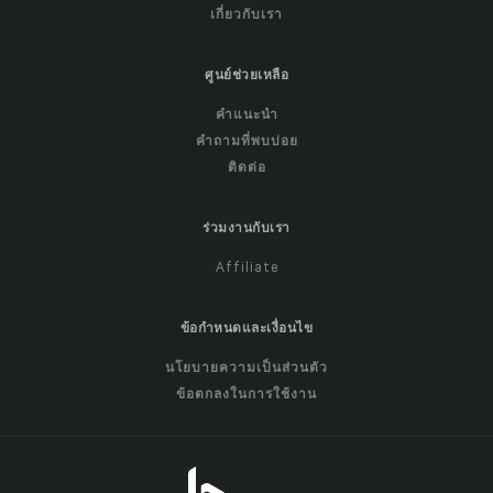
เกี่ยวกับเรา
ศูนย์ช่วยเหลือ
คำแนะนำ
คำถามที่พบบ่อย
ติดต่อ
ร่วมงานกับเรา
Affiliate
ข้อกำหนดและเงื่อนไข
นโยบายความเป็นส่วนตัว
ข้อตกลงในการใช้งาน