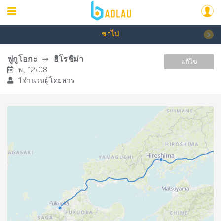
ขาไป
ฟูกูโอกะ
ฮิโรชิม่า
แก้ไข
พ., 12/08
1 จำนวนผู้โดยสาร