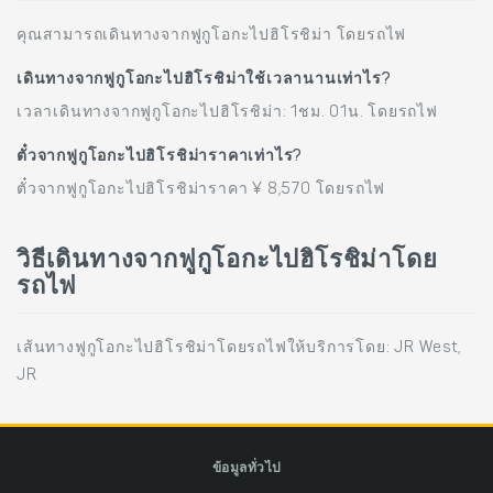
คุณสามารถเดินทางจากฟูกูโอกะไปฮิโรชิม่า โดยรถไฟ
เดินทางจากฟูกูโอกะไปฮิโรชิม่าใช้เวลานานเท่าไร?
เวลาเดินทางจากฟูกูโอกะไปฮิโรชิม่า: 1ชม. 01น. โดยรถไฟ
ตั๋วจากฟูกูโอกะไปฮิโรชิม่าราคาเท่าไร?
ตั๋วจากฟูกูโอกะไปฮิโรชิม่าราคา ¥ 8,570 โดยรถไฟ
วิธีเดินทางจากฟูกูโอกะไปฮิโรชิม่าโดย
รถไฟ
เส้นทางฟูกูโอกะไปฮิโรชิม่าโดยรถไฟให้บริการโดย: JR West,
JR
ข้อมูลทั่วไป