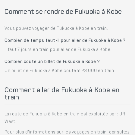
Comment se rendre de Fukuoka à Kobe
Vous pouvez voyager de Fukuoka à Kobe en train.
Combien de temps faut-il pour aller de Fukuoka à Kobe ?
Il faut 7 jours en train pour aller de Fukuoka à Kobe.
Combien coûte un billet de Fukuoka à Kobe ?
Un billet de Fukuoka à Kobe coûte ¥ 23,000 en train.
Comment aller de Fukuoka à Kobe en
train
La route de Fukuoka à Kobe en train est exploitée par : JR
West.
Pour plus d'informations sur les voyages en train, consultez