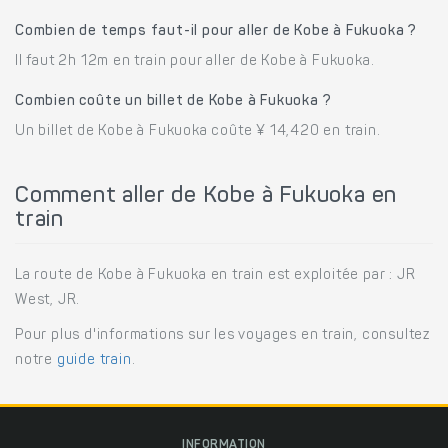
Combien de temps faut-il pour aller de Kobe à Fukuoka ?
Il faut 2h 12m en train pour aller de Kobe à Fukuoka.
Combien coûte un billet de Kobe à Fukuoka ?
Un billet de Kobe à Fukuoka coûte ¥ 14,420 en train.
Comment aller de Kobe à Fukuoka en
train
La route de Kobe à Fukuoka en train est exploitée par : JR
West, JR.
Pour plus d'informations sur les voyages en train, consultez
notre
guide train
.
INFORMATION