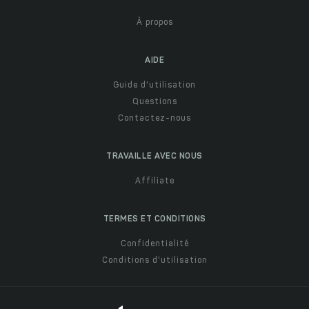
À propos
AIDE
Guide d'utilisation
Questions
Contactez-nous
TRAVAILLE AVEC NOUS
Affiliate
TERMES ET CONDITIONS
Confidentialité
Conditions d'utilisation