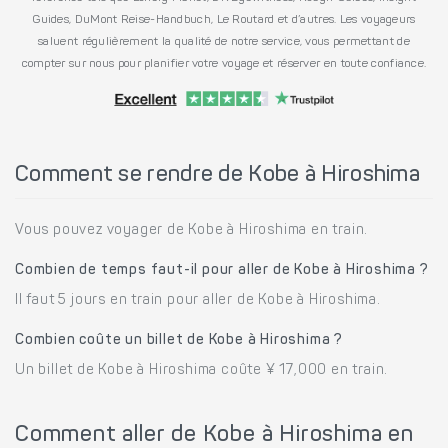
Guides, DuMont Reise-Handbuch, Le Routard et d’autres. Les voyageurs
saluent régulièrement la qualité de notre service, vous permettant de
compter sur nous pour planifier votre voyage et réserver en toute confiance.
Comment se rendre de Kobe à Hiroshima
Vous pouvez voyager de Kobe à Hiroshima en train.
Combien de temps faut-il pour aller de Kobe à Hiroshima ?
Il faut 5 jours en train pour aller de Kobe à Hiroshima.
Combien coûte un billet de Kobe à Hiroshima ?
Un billet de Kobe à Hiroshima coûte ¥ 17,000 en train.
Comment aller de Kobe à Hiroshima en