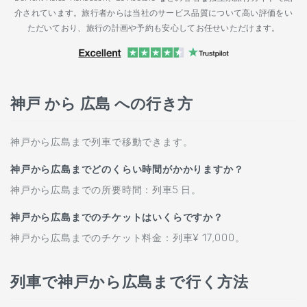
介されています。旅行者からは当社のサービス品質について高い評価をい
ただいており、旅行の計画や予約も安心してお任せいただけます。
神戸 から 広島 への行き方
神戸から広島まで列車で移動できます。
神戸から広島までどのくらい時間がかかりますか？
神戸から広島までの所要時間：列車5 日。
神戸から広島までのチケットはいくらですか？
神戸から広島までのチケット料金：列車¥ 17,000。
列車で神戸から広島まで行く方法