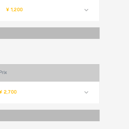
¥ 1,200
Prix
¥ 2,700