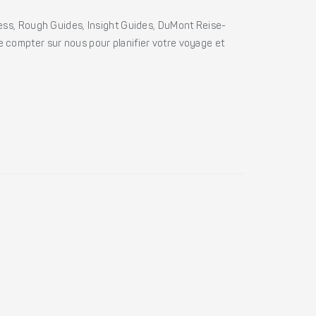
ss, Rough Guides, Insight Guides, DuMont Reise-
e compter sur nous pour planifier votre voyage et