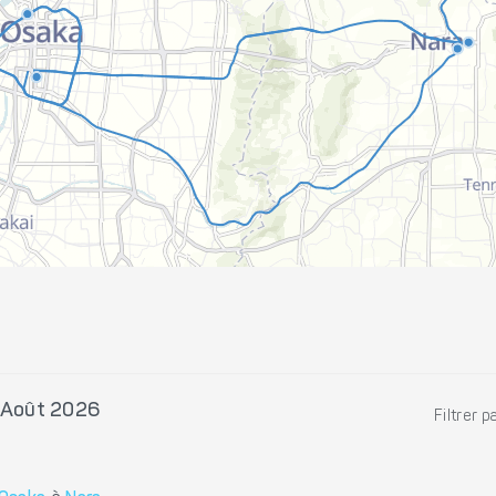
2 Août 2026
Filtrer p