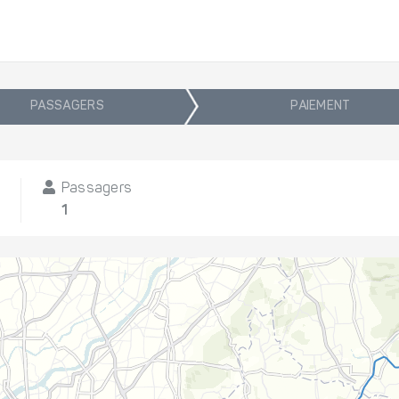
PASSAGERS
PAIEMENT
Passagers
1