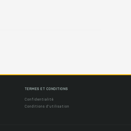
TERMES ET CONDITIONS
Confidentialité
Conditions d'utilisation