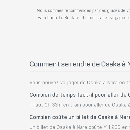
Nous sommes recommandés par des guides de voya
Handbuch, Le Routard et d’autres. Les voyageurs 
Comment se rendre de Osaka à 
Vous pouvez voyager de Osaka à Nara en tr
Combien de temps faut-il pour aller de
Il faut 0h 33m en train pour aller de Osaka 
Combien coûte un billet de Osaka à Nar
Un billet de Osaka à Nara coûte ¥ 1,200 en t