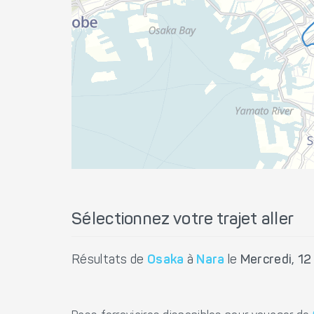
Sélectionnez votre trajet aller
Résultats de
Osaka
à
Nara
le
Mercredi, 1