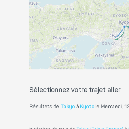
Sélectionnez votre trajet aller
Résultats de
Tokyo
à
Kyoto
le
Mercredi, 1