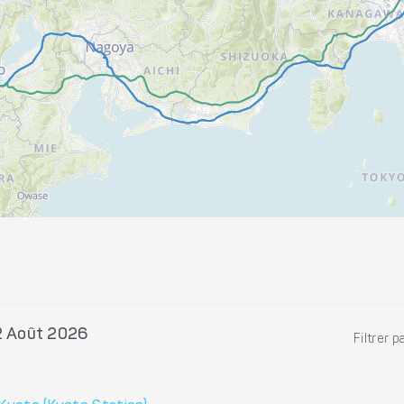
2 Août 2026
Filtrer p