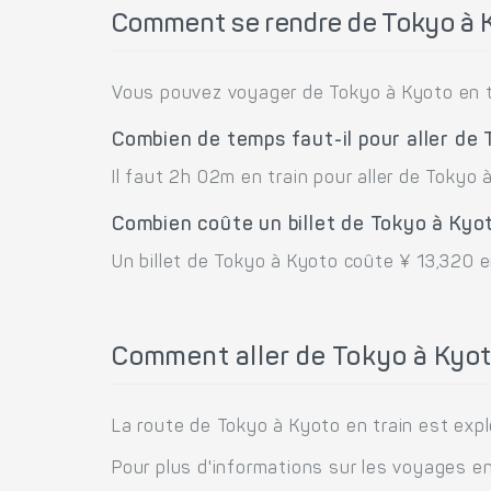
Comment se rendre de Tokyo à 
Vous pouvez voyager de Tokyo à Kyoto en t
Combien de temps faut-il pour aller de
Il faut 2h 02m en train pour aller de Tokyo 
Combien coûte un billet de Tokyo à Kyo
Un billet de Tokyo à Kyoto coûte ¥ 13,320 en
Comment aller de Tokyo à Kyot
La route de Tokyo à Kyoto en train est explo
Pour plus d'informations sur les voyages en