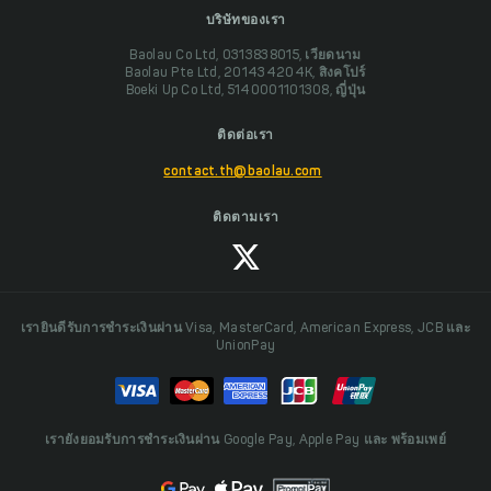
บริษัทของเรา
Baolau Co Ltd, 0313838015, เวียดนาม
Baolau Pte Ltd, 201434204K, สิงคโปร์
Boeki Up Co Ltd, 5140001101308, ญี่ปุ่น
ติดต่อเรา
contact.th@baolau.com
ติดตามเรา
เรายินดีรับการชำระเงินผ่าน Visa, MasterCard, American Express, JCB และ
UnionPay
เรายังยอมรับการชำระเงินผ่าน Google Pay, Apple Pay และ พร้อมเพย์