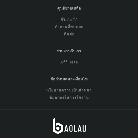
ศูนย์ช่วยเหลือ
คำแนะนำ
คำถามที่พบบ่อย
ติดต่อ
ร่วมงานกับเรา
Affiliate
ข้อกำหนดและเงื่อนไข
นโยบายความเป็นส่วนตัว
ข้อตกลงในการใช้งาน