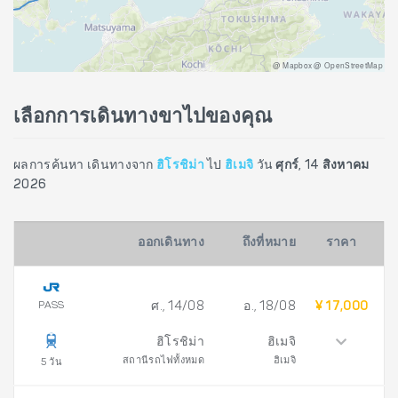
@ Mapbox @ OpenStreetMap
เลือกการเดินทางขาไปของคุณ
ผลการค้นหา เดินทางจาก
ฮิโรชิม่า
ไป
ฮิเมจิ
วัน
ศุกร์, 14 สิงหาคม
2026
ออกเดินทาง
ถึงที่หมาย
ราคา
PASS
ศ., 14/08
อ., 18/08
¥ 17,000
ฮิโรชิม่า
ฮิเมจิ
สถานีรถไฟทั้งหมด
ฮิเมจิ
5 วัน