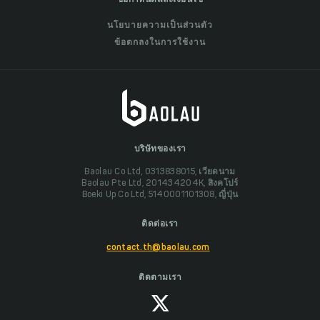
นโยบายความเป็นส่วนตัว
ข้อตกลงในการใช้งาน
บริษัทของเรา
Baolau Co Ltd, 0313838015, เวียดนาม
Baolau Pte Ltd, 201434204K, สิงคโปร์
Boeki Up Co Ltd, 5140001101308, ญี่ปุ่น
ติดต่อเรา
contact.th@baolau.com
ติดตามเรา