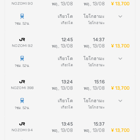
NOZOMI 90
พฤ., 13/08
พฤ., 13/08
¥ 13,700
เกียวโต
โยโกฮามะ
เกียวโต
โยโกฮามะ
1ชม. 52น.
12:45
14:37
NOZOMI 92
พฤ., 13/08
พฤ., 13/08
¥ 13,700
เกียวโต
โยโกฮามะ
เกียวโต
โยโกฮามะ
1ชม. 52น.
13:24
15:16
NOZOMI 398
พฤ., 13/08
พฤ., 13/08
¥ 13,700
เกียวโต
โยโกฮามะ
เกียวโต
โยโกฮามะ
1ชม. 52น.
13:45
15:37
NOZOMI 94
พฤ., 13/08
พฤ., 13/08
¥ 13,700