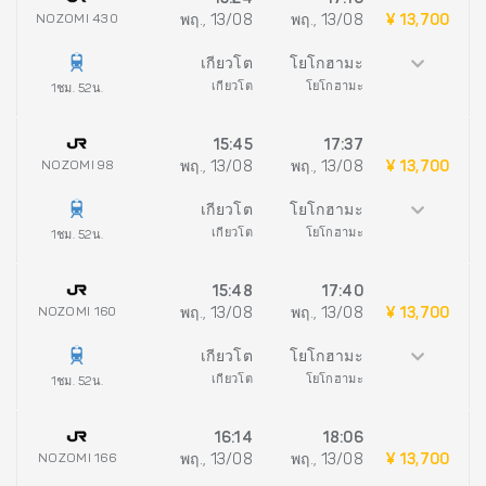
NOZOMI 430
พฤ., 13/08
พฤ., 13/08
¥ 13,700
เกียวโต
โยโกฮามะ
เกียวโต
โยโกฮามะ
1ชม. 52น.
15:45
17:37
NOZOMI 98
พฤ., 13/08
พฤ., 13/08
¥ 13,700
เกียวโต
โยโกฮามะ
เกียวโต
โยโกฮามะ
1ชม. 52น.
15:48
17:40
NOZOMI 160
พฤ., 13/08
พฤ., 13/08
¥ 13,700
เกียวโต
โยโกฮามะ
เกียวโต
โยโกฮามะ
1ชม. 52น.
16:14
18:06
NOZOMI 166
พฤ., 13/08
พฤ., 13/08
¥ 13,700