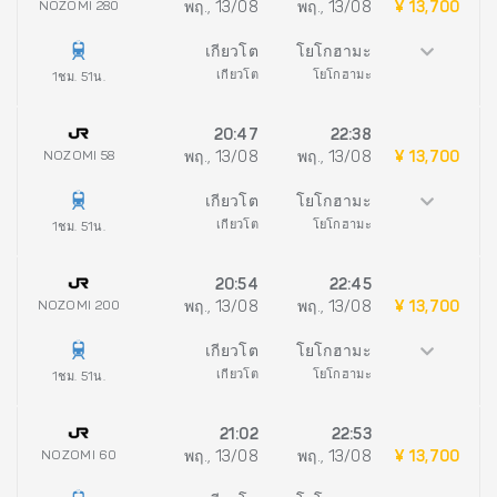
NOZOMI 280
พฤ., 13/08
พฤ., 13/08
¥ 13,700
เกียวโต
โยโกฮามะ
เกียวโต
โยโกฮามะ
1ชม. 51น.
20:47
22:38
NOZOMI 58
พฤ., 13/08
พฤ., 13/08
¥ 13,700
เกียวโต
โยโกฮามะ
เกียวโต
โยโกฮามะ
1ชม. 51น.
20:54
22:45
NOZOMI 200
พฤ., 13/08
พฤ., 13/08
¥ 13,700
เกียวโต
โยโกฮามะ
เกียวโต
โยโกฮามะ
1ชม. 51น.
21:02
22:53
NOZOMI 60
พฤ., 13/08
พฤ., 13/08
¥ 13,700