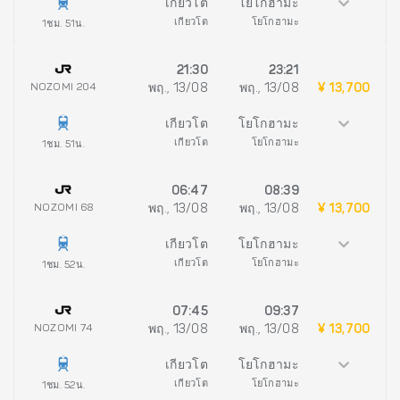
เกียวโต
โยโกฮามะ
เกียวโต
โยโกฮามะ
1ชม. 51น.
21:30
23:21
NOZOMI 204
พฤ., 13/08
พฤ., 13/08
¥ 13,700
เกียวโต
โยโกฮามะ
เกียวโต
โยโกฮามะ
1ชม. 51น.
06:47
08:39
NOZOMI 68
พฤ., 13/08
พฤ., 13/08
¥ 13,700
เกียวโต
โยโกฮามะ
เกียวโต
โยโกฮามะ
1ชม. 52น.
07:45
09:37
NOZOMI 74
พฤ., 13/08
พฤ., 13/08
¥ 13,700
เกียวโต
โยโกฮามะ
เกียวโต
โยโกฮามะ
1ชม. 52น.