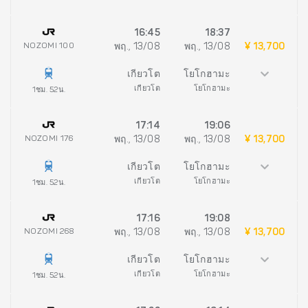
16:45
18:37
NOZOMI 100
พฤ., 13/08
พฤ., 13/08
¥ 13,700
เกียวโต
โยโกฮามะ
เกียวโต
โยโกฮามะ
1ชม. 52น.
17:14
19:06
NOZOMI 176
พฤ., 13/08
พฤ., 13/08
¥ 13,700
เกียวโต
โยโกฮามะ
เกียวโต
โยโกฮามะ
1ชม. 52น.
17:16
19:08
NOZOMI 268
พฤ., 13/08
พฤ., 13/08
¥ 13,700
เกียวโต
โยโกฮามะ
เกียวโต
โยโกฮามะ
1ชม. 52น.