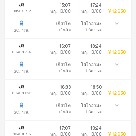
15:07
17:24
HIKARI 712
พฤ., 13/08
พฤ., 13/08
¥ 12,650
เกียวโต
โยโกฮามะ
เกียวโต
โยโกฮามะ
2ชม. 17น.
16:07
18:24
HIKARI 714
พฤ., 13/08
พฤ., 13/08
¥ 12,650
เกียวโต
โยโกฮามะ
เกียวโต
โยโกฮามะ
2ชม. 17น.
16:33
18:50
HIKARI 658
พฤ., 13/08
พฤ., 13/08
¥ 12,650
เกียวโต
โยโกฮามะ
เกียวโต
โยโกฮามะ
2ชม. 17น.
17:07
19:24
HIKARI 716
พฤ., 13/08
พฤ., 13/08
¥ 12,650