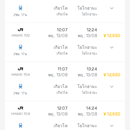
เกียวโต
โยโกฮามะ
เกียวโต
โยโกฮามะ
2ชม. 17น.
10:07
12:24
HIKARI 702
พฤ., 13/08
พฤ., 13/08
¥ 12,650
เกียวโต
โยโกฮามะ
เกียวโต
โยโกฮามะ
2ชม. 17น.
11:07
13:24
HIKARI 704
พฤ., 13/08
พฤ., 13/08
¥ 12,650
เกียวโต
โยโกฮามะ
เกียวโต
โยโกฮามะ
2ชม. 17น.
12:07
14:24
HIKARI 706
พฤ., 13/08
พฤ., 13/08
¥ 12,650
เกียวโต
โยโกฮามะ