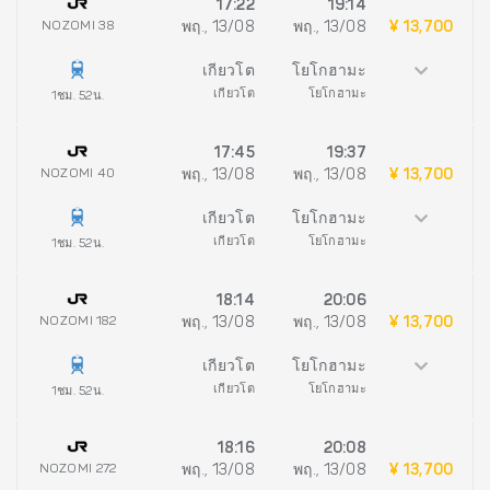
17:22
19:14
NOZOMI 38
พฤ., 13/08
พฤ., 13/08
¥ 13,700
เกียวโต
โยโกฮามะ
เกียวโต
โยโกฮามะ
1ชม. 52น.
17:45
19:37
NOZOMI 40
พฤ., 13/08
พฤ., 13/08
¥ 13,700
เกียวโต
โยโกฮามะ
เกียวโต
โยโกฮามะ
1ชม. 52น.
18:14
20:06
NOZOMI 182
พฤ., 13/08
พฤ., 13/08
¥ 13,700
เกียวโต
โยโกฮามะ
เกียวโต
โยโกฮามะ
1ชม. 52น.
18:16
20:08
NOZOMI 272
พฤ., 13/08
พฤ., 13/08
¥ 13,700