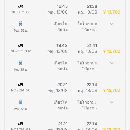
19:45
21:38
NOZOMI 52
พฤ., 13/08
พฤ., 13/08
¥ 13,700
เกียวโต
โยโกฮามะ
เกียวโต
โยโกฮามะ
1ชม. 53น.
19:48
21:41
NOZOMI 192
พฤ., 13/08
พฤ., 13/08
¥ 13,700
เกียวโต
โยโกฮามะ
เกียวโต
โยโกฮามะ
1ชม. 53น.
20:21
22:14
NOZOMI 56
พฤ., 13/08
พฤ., 13/08
¥ 13,700
เกียวโต
โยโกฮามะ
เกียวโต
โยโกฮามะ
1ชม. 53น.
21:21
23:14
NOZOMI 62