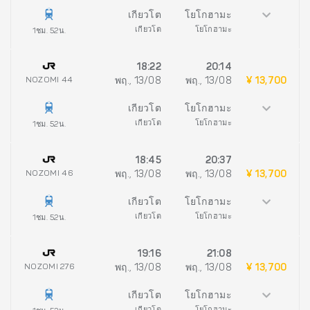
เกียวโต
โยโกฮามะ
เกียวโต
โยโกฮามะ
1ชม. 52น.
18:22
20:14
NOZOMI 44
พฤ., 13/08
พฤ., 13/08
¥ 13,700
เกียวโต
โยโกฮามะ
เกียวโต
โยโกฮามะ
1ชม. 52น.
18:45
20:37
NOZOMI 46
พฤ., 13/08
พฤ., 13/08
¥ 13,700
เกียวโต
โยโกฮามะ
เกียวโต
โยโกฮามะ
1ชม. 52น.
19:16
21:08
NOZOMI 276
พฤ., 13/08
พฤ., 13/08
¥ 13,700
เกียวโต
โยโกฮามะ