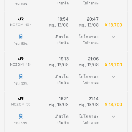
เกียวโต
โยโกฮามะ
1ชม. 53น.
18:54
20:47
NOZOMI 104
พฤ., 13/08
พฤ., 13/08
¥ 13,700
เกียวโต
โยโกฮามะ
เกียวโต
โยโกฮามะ
1ชม. 53น.
19:13
21:06
NOZOMI 484
พฤ., 13/08
พฤ., 13/08
¥ 13,700
เกียวโต
โยโกฮามะ
เกียวโต
โยโกฮามะ
1ชม. 53น.
19:21
21:14
NOZOMI 50
พฤ., 13/08
พฤ., 13/08
¥ 13,700
เกียวโต
โยโกฮามะ
เกียวโต
โยโกฮามะ
1ชม. 53น.