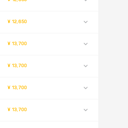
¥ 12,650
¥ 12,650
¥ 13,700
¥ 13,700
¥ 13,700
¥ 13,700