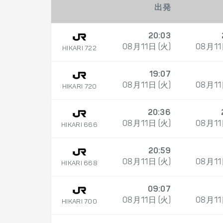
出発
20:03
08月11日 (火)
08月11
HIKARI 722
19:07
08月11日 (火)
08月11
HIKARI 720
20:36
08月11日 (火)
08月11
HIKARI 666
20:59
08月11日 (火)
08月11
HIKARI 668
09:07
08月11日 (火)
08月11
HIKARI 700