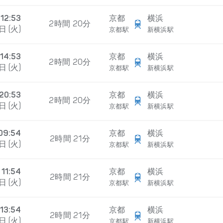
12:53
京都
横浜
2時間 20分
日 (火)
京都駅
新横浜駅
14:53
京都
横浜
2時間 20分
日 (火)
京都駅
新横浜駅
20:53
京都
横浜
2時間 20分
日 (火)
京都駅
新横浜駅
09:54
京都
横浜
2時間 21分
日 (火)
京都駅
新横浜駅
11:54
京都
横浜
2時間 21分
日 (火)
京都駅
新横浜駅
13:54
京都
横浜
2時間 21分
日 (火)
京都駅
新横浜駅