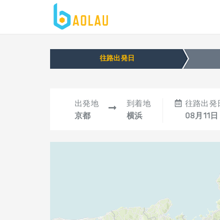
往路出発日
出発地
到着地
往路出発
京都
横浜
08月11日 