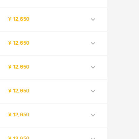
¥ 12,650
¥ 12,650
¥ 12,650
¥ 12,650
¥ 12,650