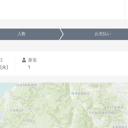
人数
お支払い
日
乗客
(火)
1