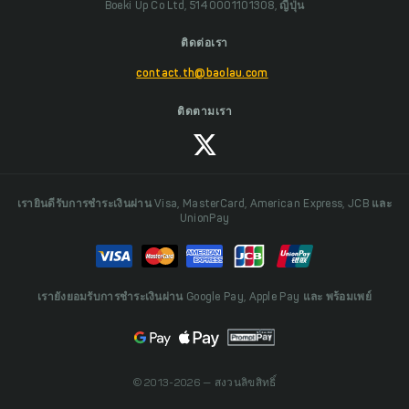
Boeki Up Co Ltd, 5140001101308, ญี่ปุ่น
ติดต่อเรา
contact.th@baolau.com
ติดตามเรา
เรายินดีรับการชำระเงินผ่าน Visa, MasterCard, American Express, JCB และ
UnionPay
เรายังยอมรับการชำระเงินผ่าน Google Pay, Apple Pay และ พร้อมเพย์
© 2013-2026 — สงวนลิขสิทธิ์