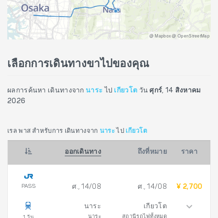
@ Mapbox @ OpenStreetMap
เลือกการเดินทางขาไปของคุณ
ผลการค้นหา เดินทางจาก
นาระ
ไป
เกียวโต
วัน
ศุกร์, 14 สิงหาคม
2026
เรล พาส สำหรับการ เดินทางจาก
นาระ
ไป
เกียวโต
ออกเดินทาง
ถึงที่หมาย
ราคา
PASS
ศ., 14/08
ศ., 14/08
¥ 2,700
นาระ
เกียวโต
นาระ
สถานีรถไฟทั้งหมด
1 วัน