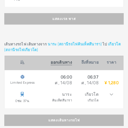
แสดงเรล พาส
เส้นทางรถไฟ เดินทางจาก
นาระ (สถานีรถไฟคินเท็ตสึนารา)
ไป
เกียวโต
(สถานีรถไฟเกียวโต)
ออกเดินทาง
ถึงที่หมาย
ราคา
06:00
06:37
Limited Express
ศ., 14/08
ศ., 14/08
¥ 1,280
นาระ
เกียวโต
คินเท็ตสึนารา
เกียวโต
0ชม. 37น.
แสดงเส้นทางรถไฟ