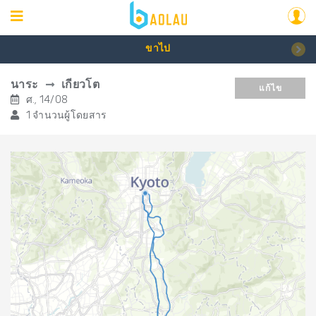
ขาไป
นาระ
เกียวโต
แก้ไข
ศ., 14/08
1 จำนวนผู้โดยสาร