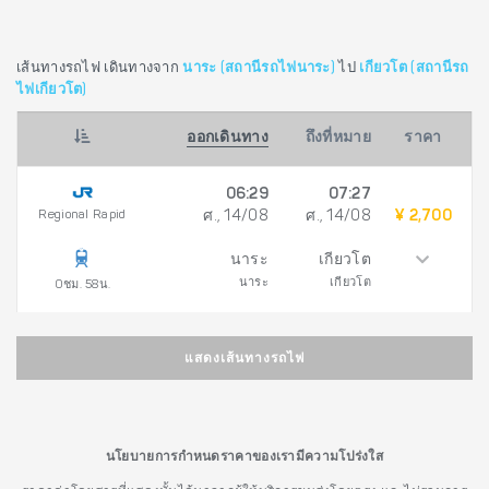
เส้นทางรถไฟ เดินทางจาก
นาระ (สถานีรถไฟนาระ)
ไป
เกียวโต (สถานีรถ
ไฟเกียวโต)
ออกเดินทาง
ถึงที่หมาย
ราคา
06:29
07:27
Regional Rapid
ศ., 14/08
ศ., 14/08
¥ 2,700
นาระ
เกียวโต
นาระ
เกียวโต
0ชม. 58น.
แสดงเส้นทางรถไฟ
นโยบายการกำหนดราคาของเรามีความโปร่งใส