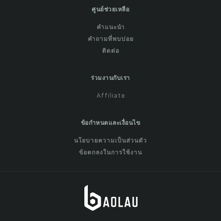
ศูนย์ช่วยเหลือ
คำแนะนำ
คำถามที่พบบ่อย
ติดต่อ
ร่วมงานกับเรา
Affiliate
ข้อกำหนดและเงื่อนไข
นโยบายความเป็นส่วนตัว
ข้อตกลงในการใช้งาน