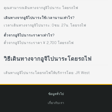
คุณสามารถเดินทางจากอูจิไปนาระ โดยรถไฟ
เดินทางจากอูจิไปนาระใช้เวลานานเท่าไร?
เวลาเดินทางจากอูจิไปนาระ: 0ชม. 27น. โดยรถไฟ
ตั๋วจากอูจิไปนาระราคาเท่าไร?
ตั๋วจากอูจิไปนาระราคา ¥ 2,700 โดยรถไฟ
วิธีเดินทางจากอูจิไปนาระโดยรถไฟ
เส้นทางอูจิไปนาระโดยรถไฟให้บริการโดย: JR West
ข้อมูลทั่วไป
เกี่ยวกับเรา