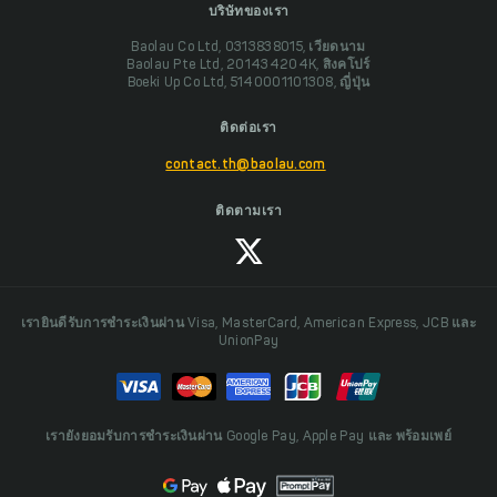
บริษัทของเรา
Baolau Co Ltd, 0313838015, เวียดนาม
Baolau Pte Ltd, 201434204K, สิงคโปร์
Boeki Up Co Ltd, 5140001101308, ญี่ปุ่น
ติดต่อเรา
contact.th@baolau.com
ติดตามเรา
เรายินดีรับการชำระเงินผ่าน Visa, MasterCard, American Express, JCB และ
UnionPay
เรายังยอมรับการชำระเงินผ่าน Google Pay, Apple Pay และ พร้อมเพย์