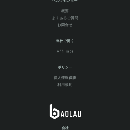
ヘルプセンター
概要
よくあるご質問
お問合せ
当社で働く
Affiliate
ポリシー
個人情報保護
利用規約
会社