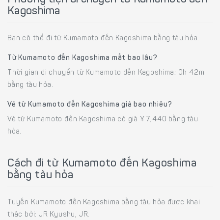
Kagoshima
Bạn có thể đi từ Kumamoto đến Kagoshima bằng tàu hỏa.
Từ Kumamoto đến Kagoshima mất bao lâu?
Thời gian di chuyển từ Kumamoto đến Kagoshima: 0h 42m
bằng tàu hỏa.
Vé từ Kumamoto đến Kagoshima giá bao nhiêu?
Vé từ Kumamoto đến Kagoshima có giá ¥ 7,440 bằng tàu
hỏa.
Cách đi từ Kumamoto đến Kagoshima
bằng tàu hỏa
Tuyến Kumamoto đến Kagoshima bằng tàu hỏa được khai
thác bởi: JR Kyushu, JR.