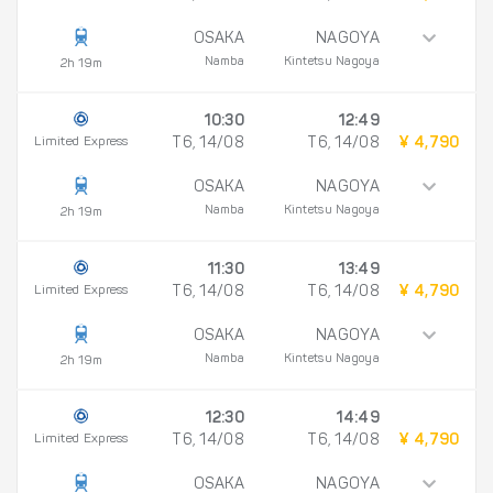
OSAKA
NAGOYA
Namba
Kintetsu Nagoya
2h 19m
10:30
12:49
Limited Express
T6, 14/08
T6, 14/08
¥ 4,790
OSAKA
NAGOYA
Namba
Kintetsu Nagoya
2h 19m
11:30
13:49
Limited Express
T6, 14/08
T6, 14/08
¥ 4,790
OSAKA
NAGOYA
Namba
Kintetsu Nagoya
2h 19m
12:30
14:49
Limited Express
T6, 14/08
T6, 14/08
¥ 4,790
OSAKA
NAGOYA