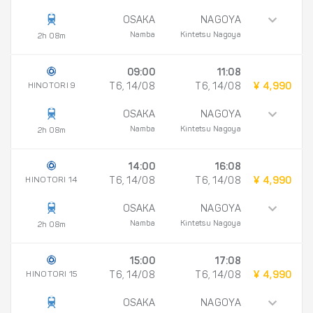
OSAKA
NAGOYA
Namba
Kintetsu Nagoya
2h 08m
09:00
11:08
HINOTORI 9
T6, 14/08
T6, 14/08
¥ 4,990
OSAKA
NAGOYA
Namba
Kintetsu Nagoya
2h 08m
14:00
16:08
HINOTORI 14
T6, 14/08
T6, 14/08
¥ 4,990
OSAKA
NAGOYA
Namba
Kintetsu Nagoya
2h 08m
15:00
17:08
HINOTORI 15
T6, 14/08
T6, 14/08
¥ 4,990
OSAKA
NAGOYA