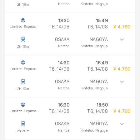
Namba
Kintetsu Nagoya
2h 19m
13:30
15:49
Limited Express
T6, 14/08
T6, 14/08
¥ 4,790
OSAKA
NAGOYA
Namba
Kintetsu Nagoya
2h 19m
14:30
16:49
Limited Express
T6, 14/08
T6, 14/08
¥ 4,790
OSAKA
NAGOYA
Namba
Kintetsu Nagoya
2h 19m
16:30
18:50
Limited Express
T6, 14/08
T6, 14/08
¥ 4,790
OSAKA
NAGOYA
Namba
Kintetsu Nagoya
2h 20m