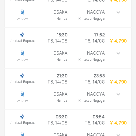
T6, 14/08
T6, 14/08
¥ 4,790
OSAKA
NAGOYA
Namba
Kintetsu Nagoya
2h 22m
15:30
17:52
Limited Express
T6, 14/08
T6, 14/08
¥ 4,790
OSAKA
NAGOYA
Namba
Kintetsu Nagoya
2h 22m
21:30
23:53
Limited Express
T6, 14/08
T6, 14/08
¥ 4,790
OSAKA
NAGOYA
Namba
Kintetsu Nagoya
2h 23m
06:30
08:54
Limited Express
T6, 14/08
T6, 14/08
¥ 4,790
OSAKA
NAGOYA