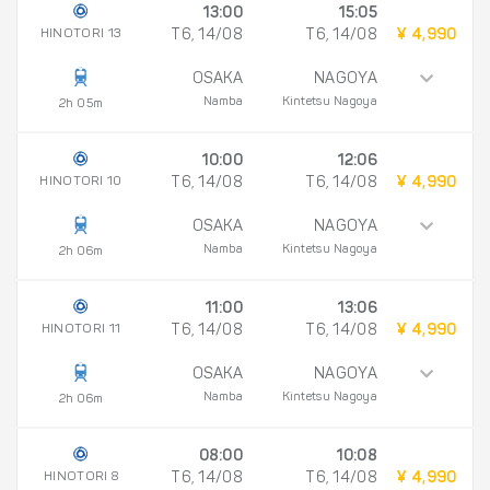
13:00
15:05
HINOTORI 13
T6, 14/08
T6, 14/08
¥ 4,990
OSAKA
NAGOYA
Namba
Kintetsu Nagoya
2h 05m
10:00
12:06
HINOTORI 10
T6, 14/08
T6, 14/08
¥ 4,990
OSAKA
NAGOYA
Namba
Kintetsu Nagoya
2h 06m
11:00
13:06
HINOTORI 11
T6, 14/08
T6, 14/08
¥ 4,990
OSAKA
NAGOYA
Namba
Kintetsu Nagoya
2h 06m
08:00
10:08
HINOTORI 8
T6, 14/08
T6, 14/08
¥ 4,990