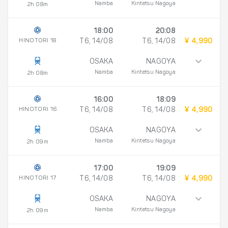
Namba
Kintetsu Nagoya
2h 08m
18:00
20:08
HINOTORI 18
T6, 14/08
T6, 14/08
¥ 4,990
OSAKA
NAGOYA
Namba
Kintetsu Nagoya
2h 08m
16:00
18:09
HINOTORI 16
T6, 14/08
T6, 14/08
¥ 4,990
OSAKA
NAGOYA
Namba
Kintetsu Nagoya
2h 09m
17:00
19:09
HINOTORI 17
T6, 14/08
T6, 14/08
¥ 4,990
OSAKA
NAGOYA
Namba
Kintetsu Nagoya
2h 09m