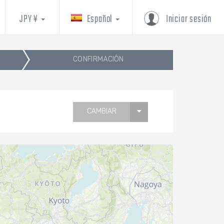
JPY ¥
Español
Iniciar sesión
CONFIRMACIÓN
CAMBIAR