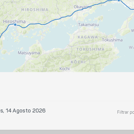
es, 14 Agosto 2026
Filtrar p