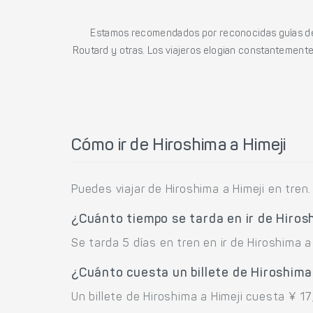
Estamos recomendados por reconocidas guías de 
Routard y otras. Los viajeros elogian constantemente l
Cómo ir de Hiroshima a Himeji
Puedes viajar de Hiroshima a Himeji en tren.
¿Cuánto tiempo se tarda en ir de Hiros
Se tarda 5 días en tren en ir de Hiroshima a 
¿Cuánto cuesta un billete de Hiroshima
Un billete de Hiroshima a Himeji cuesta ¥ 17