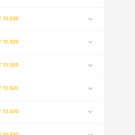
¥ 13,320
¥ 13,320
¥ 13,320
¥ 13,320
¥ 13,320