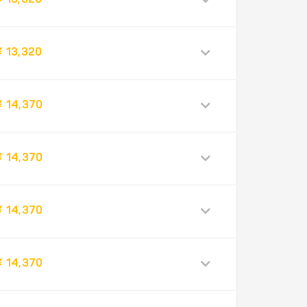
¥ 13,320
¥ 13,320
¥ 14,370
¥ 14,370
¥ 14,370
¥ 14,370