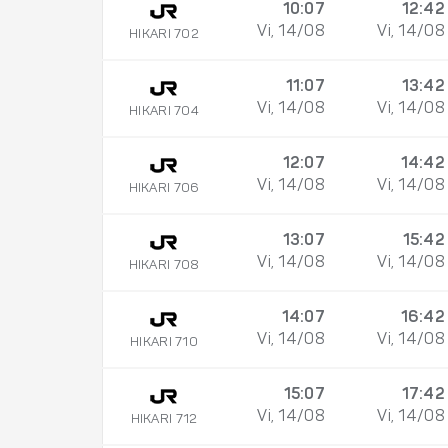
10:07
12:42
Vi, 14/08
Vi, 14/08
HIKARI 702
11:07
13:42
Vi, 14/08
Vi, 14/08
HIKARI 704
12:07
14:42
Vi, 14/08
Vi, 14/08
HIKARI 706
13:07
15:42
Vi, 14/08
Vi, 14/08
HIKARI 708
14:07
16:42
Vi, 14/08
Vi, 14/08
HIKARI 710
15:07
17:42
Vi, 14/08
Vi, 14/08
HIKARI 712