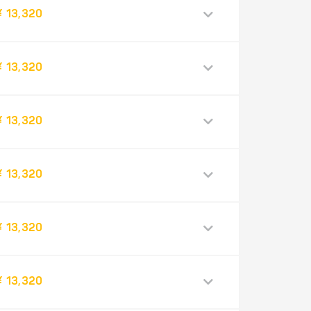
¥ 13,320
¥ 13,320
¥ 13,320
¥ 13,320
¥ 13,320
¥ 13,320