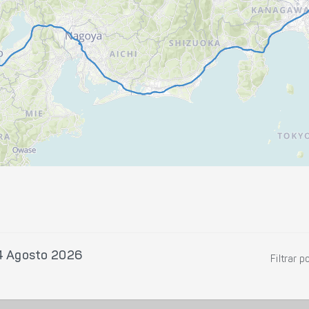
14 Agosto 2026
Filtrar p