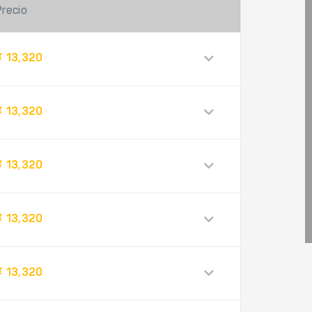
Precio
¥ 13,320
¥ 13,320
¥ 13,320
¥ 13,320
¥ 13,320