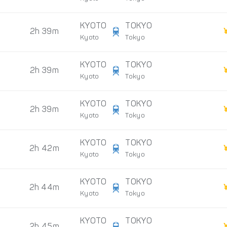
KYOTO
TOKYO
2h 39m
Kyoto
Tokyo
KYOTO
TOKYO
2h 39m
Kyoto
Tokyo
KYOTO
TOKYO
2h 39m
Kyoto
Tokyo
KYOTO
TOKYO
2h 42m
Kyoto
Tokyo
KYOTO
TOKYO
2h 44m
Kyoto
Tokyo
KYOTO
TOKYO