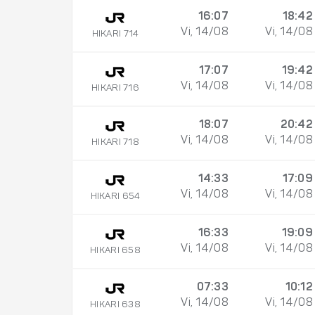
16:07
18:42
Vi, 14/08
Vi, 14/08
HIKARI 714
17:07
19:42
Vi, 14/08
Vi, 14/08
HIKARI 716
18:07
20:42
Vi, 14/08
Vi, 14/08
HIKARI 718
14:33
17:09
Vi, 14/08
Vi, 14/08
HIKARI 654
16:33
19:09
Vi, 14/08
Vi, 14/08
HIKARI 658
07:33
10:12
Vi, 14/08
Vi, 14/08
HIKARI 638