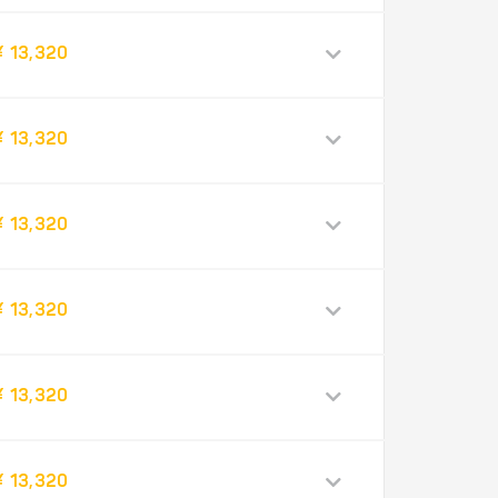
¥ 13,320
¥ 13,320
¥ 13,320
¥ 13,320
¥ 13,320
¥ 13,320