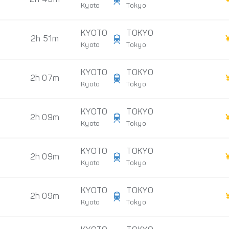
2h 45m
Kyoto
Tokyo
KYOTO
TOKYO
2h 51m
Kyoto
Tokyo
KYOTO
TOKYO
2h 07m
Kyoto
Tokyo
KYOTO
TOKYO
2h 09m
Kyoto
Tokyo
KYOTO
TOKYO
2h 09m
Kyoto
Tokyo
KYOTO
TOKYO
2h 09m
Kyoto
Tokyo