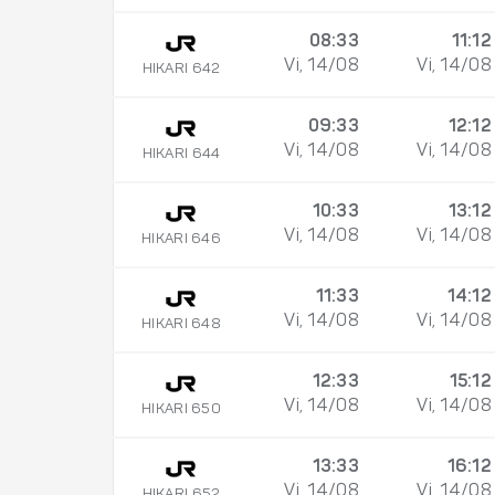
08:33
11:12
Vi, 14/08
Vi, 14/08
HIKARI 642
09:33
12:12
Vi, 14/08
Vi, 14/08
HIKARI 644
10:33
13:12
Vi, 14/08
Vi, 14/08
HIKARI 646
11:33
14:12
Vi, 14/08
Vi, 14/08
HIKARI 648
12:33
15:12
Vi, 14/08
Vi, 14/08
HIKARI 650
13:33
16:12
Vi, 14/08
Vi, 14/08
HIKARI 652