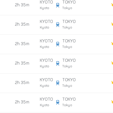
KYOTO
TOKYO
2h 35m
Kyoto
Tokyo
KYOTO
TOKYO
2h 35m
Kyoto
Tokyo
KYOTO
TOKYO
2h 35m
Kyoto
Tokyo
KYOTO
TOKYO
2h 35m
Kyoto
Tokyo
KYOTO
TOKYO
2h 35m
Kyoto
Tokyo
KYOTO
TOKYO
2h 35m
Kyoto
Tokyo