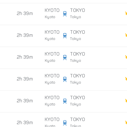
KYOTO
TOKYO
2h 39m
Kyoto
Tokyo
KYOTO
TOKYO
2h 39m
Kyoto
Tokyo
KYOTO
TOKYO
2h 39m
Kyoto
Tokyo
KYOTO
TOKYO
2h 39m
Kyoto
Tokyo
KYOTO
TOKYO
2h 39m
Kyoto
Tokyo
KYOTO
TOKYO
2h 39m
Kyoto
Tokyo