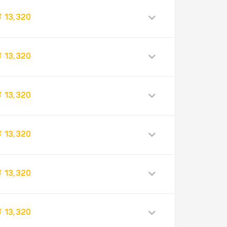
¥ 13,320
¥ 13,320
¥ 13,320
¥ 13,320
¥ 13,320
¥ 13,320