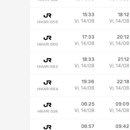
15:33
18:12
Vi, 14/08
Vi, 14/08
HIKARI 656
17:33
20:12
Vi, 14/08
Vi, 14/08
HIKARI 660
18:33
21:12
Vi, 14/08
Vi, 14/08
HIKARI 662
19:36
22:18
Vi, 14/08
Vi, 14/08
HIKARI 664
06:25
09:09
Vi, 14/08
Vi, 14/08
HIKARI 634
06:57
09:42