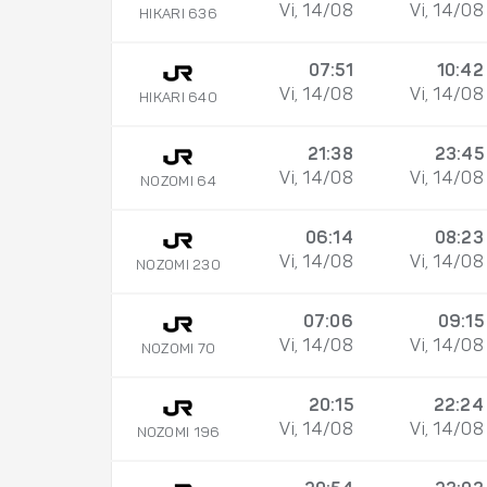
Vi, 14/08
Vi, 14/08
HIKARI 636
07:51
10:42
Vi, 14/08
Vi, 14/08
HIKARI 640
21:38
23:45
Vi, 14/08
Vi, 14/08
NOZOMI 64
06:14
08:23
Vi, 14/08
Vi, 14/08
NOZOMI 230
07:06
09:15
Vi, 14/08
Vi, 14/08
NOZOMI 70
20:15
22:24
Vi, 14/08
Vi, 14/08
NOZOMI 196