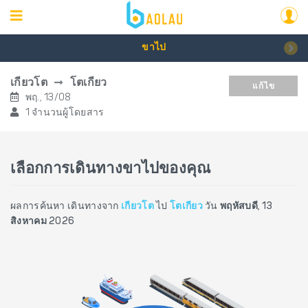
ขาไป
เกียวโต
โตเกียว
แก้ไข
พฤ., 13/08
1 จำนวนผู้โดยสาร
เลือกการเดินทางขาไปของคุณ
ผลการค้นหา เดินทางจาก
เกียวโต
ไป
โตเกียว
วัน
พฤหัสบดี, 13
สิงหาคม 2026