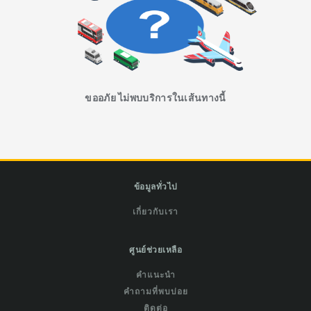
ขออภัย ไม่พบบริการในเส้นทางนี้
ข้อมูลทั่วไป
เกี่ยวกับเรา
ศูนย์ช่วยเหลือ
คำแนะนำ
คำถามที่พบบ่อย
ติดต่อ