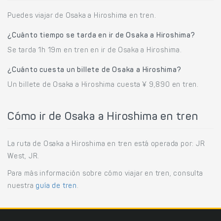
Puedes viajar de Osaka a Hiroshima en tren.
¿Cuánto tiempo se tarda en ir de Osaka a Hiroshima?
Se tarda 1h 19m en tren en ir de Osaka a Hiroshima.
¿Cuánto cuesta un billete de Osaka a Hiroshima?
Un billete de Osaka a Hiroshima cuesta ¥ 9,890 en tren.
Cómo ir de Osaka a Hiroshima en tren
La ruta de Osaka a Hiroshima en tren está operada por: JR
West, JR.
Para más información sobre cómo viajar en tren, consulta
nuestra
guía de tren
.