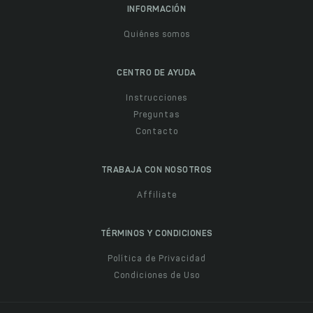
INFORMACIÓN
Quiénes somos
CENTRO DE AYUDA
Instrucciones
Preguntas
Contacto
TRABAJA CON NOSOTROS
Affiliate
TÉRMINOS Y CONDICIONES
Política de Privacidad
Condiciones de Uso